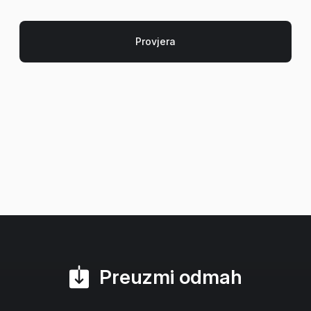
Preuzmi odmah