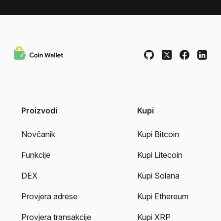
Proizvodi
Kupi
Novčanik
Kupi Bitcoin
Funkcije
Kupi Litecoin
DEX
Kupi Solana
Provjera adrese
Kupi Ethereum
Provjera transakcije
Kupi XRP