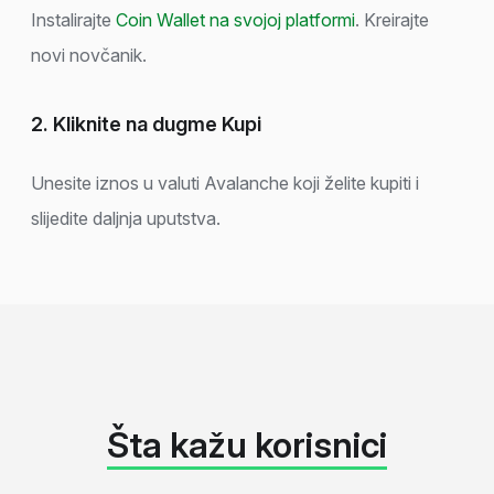
Instalirajte
Coin Wallet na svojoj platformi
. Kreirajte
novi novčanik.
2. Kliknite na dugme Kupi
Unesite iznos u valuti Avalanche koji želite kupiti i
slijedite daljnja uputstva.
Šta kažu korisnici