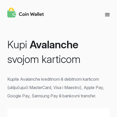
Kupi
Avalanche
svojom karticom
Kupite Avalanche kreditnom ili debitnom karticom
(uključujući MasterCard, Visa i Maestro), Apple Pay,
Google Pay, Samsung Pay ili bankovni transfer.