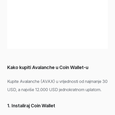
Kako kupiti Avalanche u Coin Wallet-u
Kupite Avalanche (AVAX) u vrijednosti od najmanje 30
USD, a najviše 12.000 USD jednokratnom uplatom.
1. Instaliraj Coin Wallet