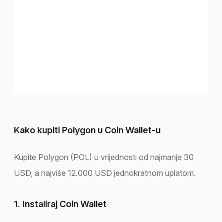
Kako kupiti Polygon u Coin Wallet-u
Kupite Polygon (POL) u vrijednosti od najmanje 30
USD, a najviše 12.000 USD jednokratnom uplatom.
1. Instaliraj Coin Wallet