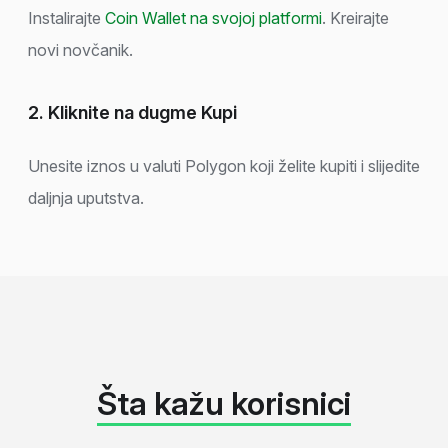
Instalirajte
Coin Wallet na svojoj platformi
. Kreirajte
novi novčanik.
2. Kliknite na dugme Kupi
Unesite iznos u valuti Polygon koji želite kupiti i slijedite
daljnja uputstva.
Šta kažu korisnici