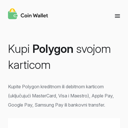
Kupi
Polygon
svojom
karticom
Kupite Polygon kreditnom ili debitnom karticom
(uključujući MasterCard, Visa i Maestro), Apple Pay,
Google Pay, Samsung Pay ili bankovni transfer.