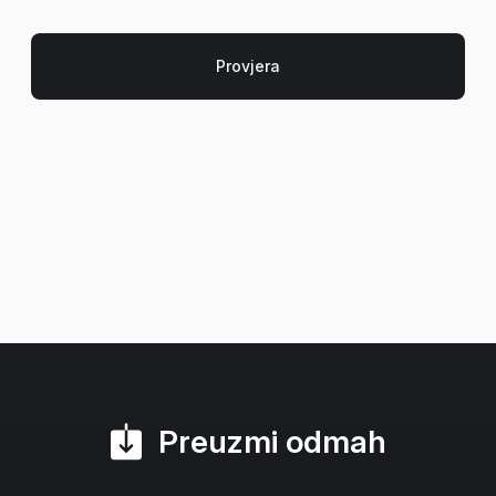
Preuzmi odmah