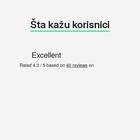
Šta kažu korisnici