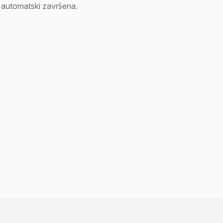
i automatski završena.