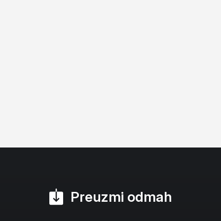
Preuzmi odmah