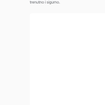
trenutno i sigurno.