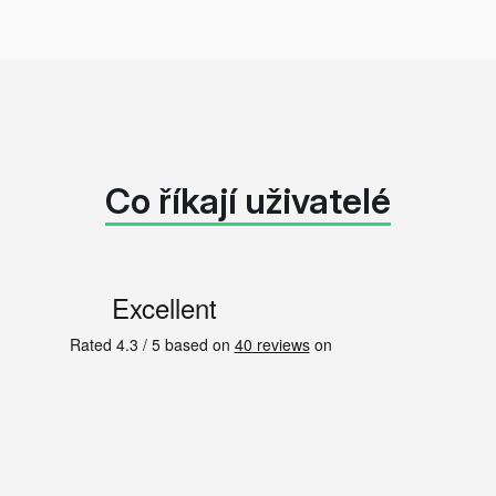
Co říkají uživatelé