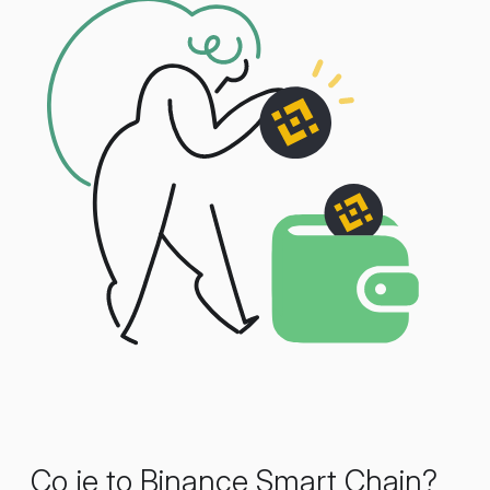
Co je to Binance Smart Chain?