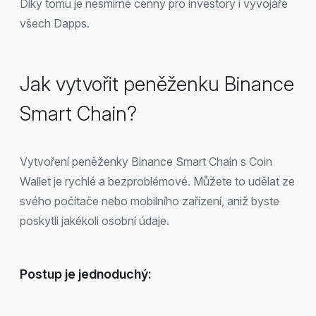
Díky tomu je nesmírně cenný pro investory i vývojáře
všech Dapps.
Jak vytvořit peněženku Binance
Smart Chain?
Vytvoření peněženky Binance Smart Chain s Coin
Wallet je rychlé a bezproblémové. Můžete to udělat ze
svého počítače nebo mobilního zařízení, aniž byste
poskytli jakékoli osobní údaje.
Postup je jednoduchý: