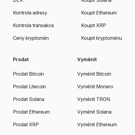
Kontrola adresy
Koupit Ethereum
Kontrola transakce
Koupit XRP
Ceny kryptoměn
Koupit kryptoměnu
Prodat
Vyměnit
Prodat Bitcoin
Vyměnit Bitcoin
Prodat Litecoin
Vyměnit Monero
Prodat Solana
Vyměnit TRON
Prodat Ethereum
Vyměnit Solana
Prodat XRP
Vyměnit Ethereum