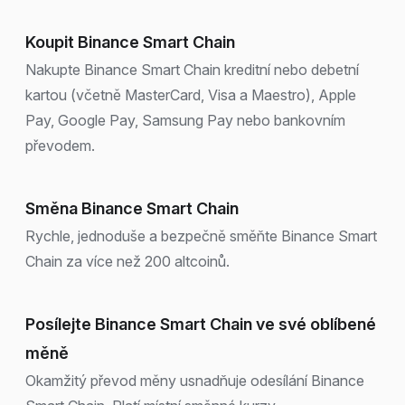
Koupit Binance Smart Chain
Nakupte Binance Smart Chain kreditní nebo debetní
kartou (včetně MasterCard, Visa a Maestro), Apple
Pay, Google Pay, Samsung Pay nebo bankovním
převodem.
Směna Binance Smart Chain
Rychle, jednoduše a bezpečně směňte Binance Smart
Chain za více než 200 altcoinů.
Posílejte Binance Smart Chain ve své oblíbené
měně
Okamžitý převod měny usnadňuje odesílání Binance