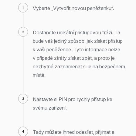
Vyberte „Vytvořit novou peněženku“.
Dostanete unikátní přístupovou frázi. Ta
bude váš jediný způsob, jak získat přístup
k vaší peněžence. Tyto informace nelze
v případě ztráty získat zpět, a proto je
nezbytné zaznamenat si je na bezpečném
místě.
Nastavte si PIN pro rychlý přístup ke
svému zařízení.
Tady můžete ihned odesílat, přijímat a