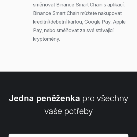
směňovat Binance Smart Chain s aplikací.
Binance Smart Chain můžete nakupovat
kreditní/debetní kartou, Google Pay, Apple
Pay, nebo směňovat za své stávající
kryptoměny.
Jedna peněženka
pro všechny
vaše potřeby