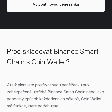
Vytvořit novou peněženku
Proč skladovat Binance Smart
Chain s Coin Wallet?
Ať už plánujete používat svou peněženku pro
zabezpečené úložiště Binance Smart Chain nebo jako
pohodlný způsob každodenních nákupů, Coin Wallet
má funkce, které potřebujete: