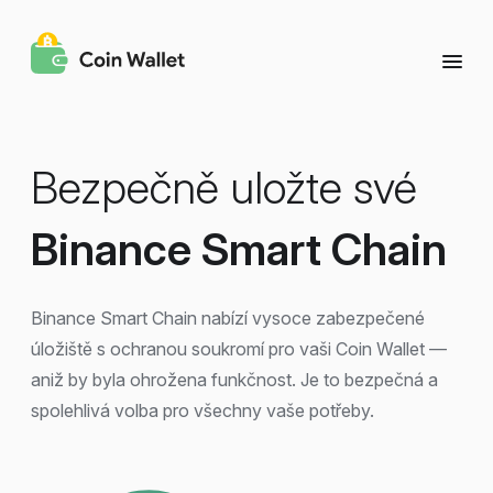
Bezpečně uložte své
Binance Smart Chain
Binance Smart Chain nabízí vysoce zabezpečené
úložiště s ochranou soukromí pro vaši Coin Wallet —
aniž by byla ohrožena funkčnost. Je to bezpečná a
spolehlivá volba pro všechny vaše potřeby.