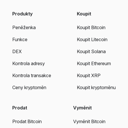
Produkty
Koupit
Peněženka
Koupit Bitcoin
Funkce
Koupit Litecoin
DEX
Koupit Solana
Kontrola adresy
Koupit Ethereum
Kontrola transakce
Koupit XRP
Ceny kryptoměn
Koupit kryptoměnu
Prodat
Vyměnit
Prodat Bitcoin
Vyměnit Bitcoin