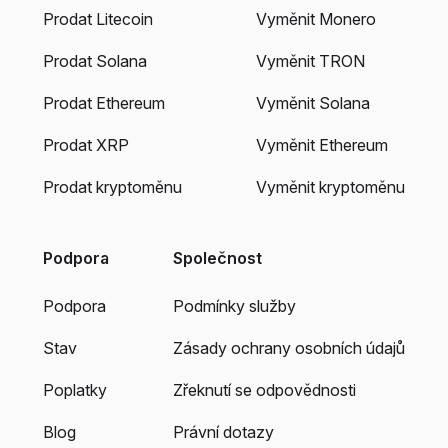
Prodat Litecoin
Vyměnit Monero
Prodat Solana
Vyměnit TRON
Prodat Ethereum
Vyměnit Solana
Prodat XRP
Vyměnit Ethereum
Prodat kryptoměnu
Vyměnit kryptoměnu
Podpora
Společnost
Podpora
Podmínky služby
Stav
Zásady ochrany osobních údajů
Poplatky
Zřeknutí se odpovědnosti
Blog
Právní dotazy