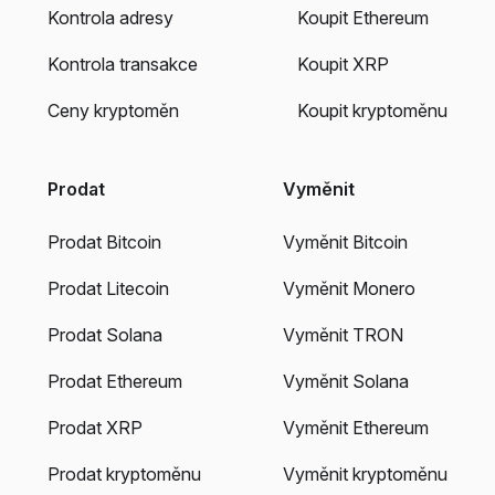
Kontrola adresy
Koupit Ethereum
Kontrola transakce
Koupit XRP
Ceny kryptoměn
Koupit kryptoměnu
Prodat
Vyměnit
Prodat Bitcoin
Vyměnit Bitcoin
Prodat Litecoin
Vyměnit Monero
Prodat Solana
Vyměnit TRON
Prodat Ethereum
Vyměnit Solana
Prodat XRP
Vyměnit Ethereum
Prodat kryptoměnu
Vyměnit kryptoměnu