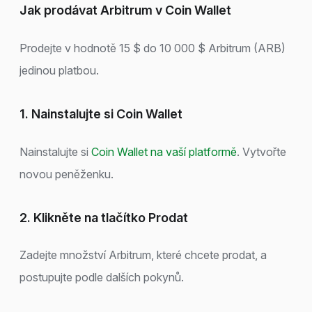
Jak prodávat Arbitrum v Coin Wallet
Prodejte v hodnotě 15 $ do 10 000 $ Arbitrum (ARB)
jedinou platbou.
1. Nainstalujte si Coin Wallet
Nainstalujte si
Coin Wallet na vaší platformě
. Vytvořte
novou peněženku.
2. Klikněte na tlačítko Prodat
Zadejte množství Arbitrum, které chcete prodat, a
postupujte podle dalších pokynů.