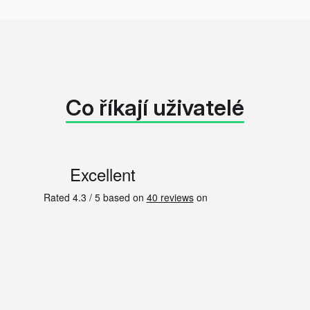
Co říkají uživatelé