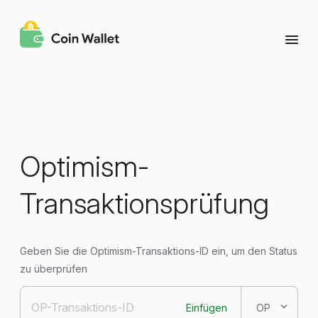
Optimism-
Transaktionsprüfung
Geben Sie die Optimism-Transaktions-ID ein, um den Status
zu überprüfen
Einfügen
OP