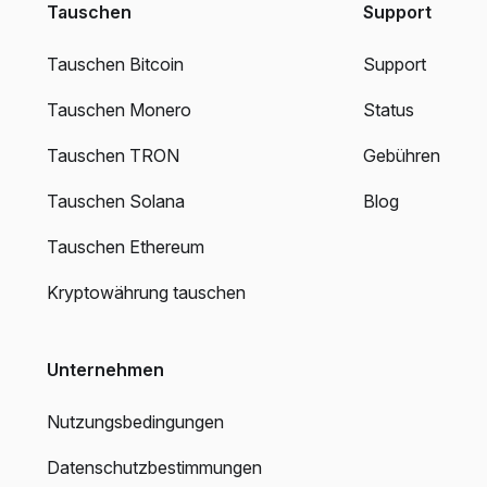
Tauschen
Support
Tauschen Bitcoin
Support
Tauschen Monero
Status
Tauschen TRON
Gebühren
Tauschen Solana
Blog
Tauschen Ethereum
Kryptowährung tauschen
Unternehmen
Nutzungsbedingungen
Datenschutzbestimmungen