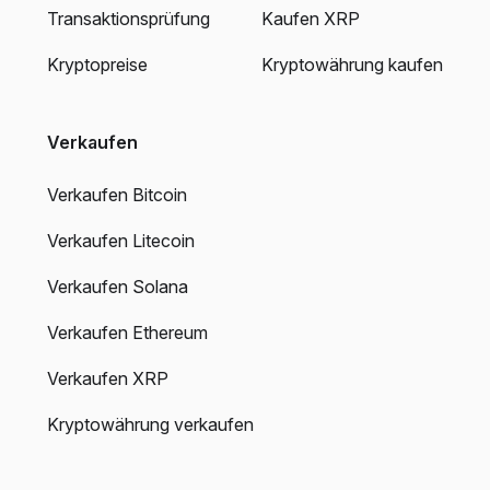
Transaktionsprüfung
Kaufen XRP
Kryptopreise
Kryptowährung kaufen
Verkaufen
Verkaufen Bitcoin
Verkaufen Litecoin
Verkaufen Solana
Verkaufen Ethereum
Verkaufen XRP
Kryptowährung verkaufen