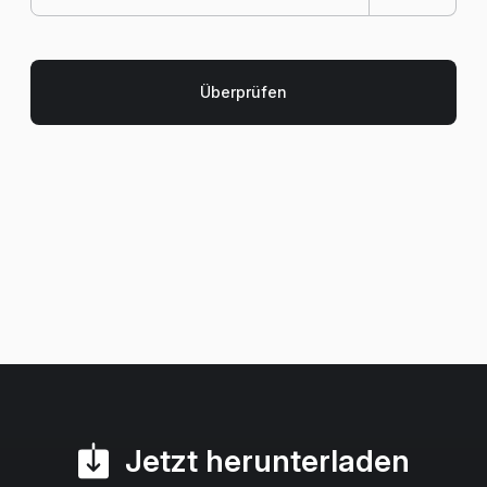
Jetzt herunterladen