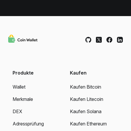
Produkte
Kaufen
Wallet
Kaufen Bitcoin
Merkmale
Kaufen Litecoin
DEX
Kaufen Solana
Adressprüfung
Kaufen Ethereum