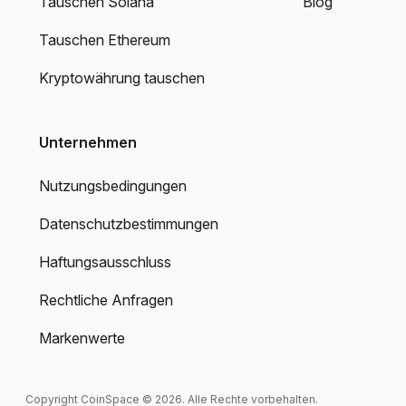
Tauschen Solana
Blog
Tauschen Ethereum
Kryptowährung tauschen
Unternehmen
Nutzungsbedingungen
Datenschutzbestimmungen
Haftungsausschluss
Rechtliche Anfragen
Markenwerte
Copyright CoinSpace © 2026. Alle Rechte vorbehalten.