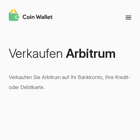
Verkaufen
Arbitrum
Verkaufen Sie Arbitrum auf Ihr Bankkonto, Ihre Kredit-
oder Debitkarte.