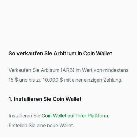
So verkaufen Sie Arbitrum in Coin Wallet
Verkaufen Sie Arbitrum (ARB) im Wert von mindestens
15 $ und bis zu 10.000 $ mit einer einzigen Zahlung.
1. Installieren Sie Coin Wallet
Installieren Sie
Coin Wallet auf Ihrer Plattform
.
Erstellen Sie eine neue Wallet.