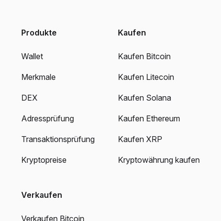
Produkte
Kaufen
Wallet
Kaufen Bitcoin
Merkmale
Kaufen Litecoin
DEX
Kaufen Solana
Adressprüfung
Kaufen Ethereum
Transaktionsprüfung
Kaufen XRP
Kryptopreise
Kryptowährung kaufen
Verkaufen
Verkaufen Bitcoin