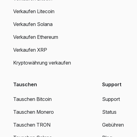
Verkaufen Litecoin
Verkaufen Solana
Verkaufen Ethereum
Verkaufen XRP
Kryptowährung verkaufen
Tauschen
Support
Tauschen Bitcoin
Support
Tauschen Monero
Status
Tauschen TRON
Gebühren