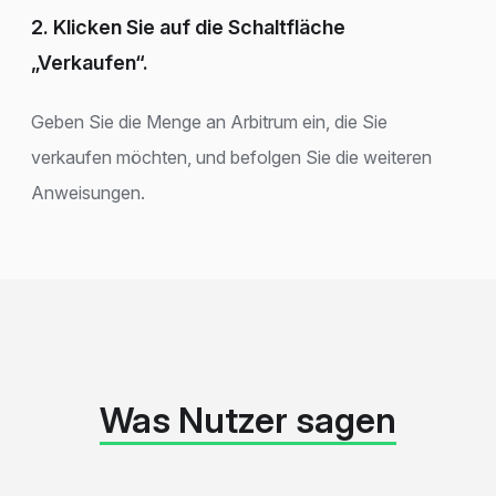
2. Klicken Sie auf die Schaltfläche
„Verkaufen“.
Geben Sie die Menge an Arbitrum ein, die Sie
verkaufen möchten, und befolgen Sie die weiteren
Anweisungen.
Was Nutzer sagen