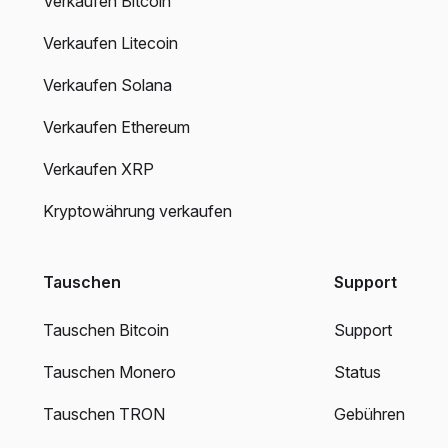
Verkaufen Bitcoin
Verkaufen Litecoin
Verkaufen Solana
Verkaufen Ethereum
Verkaufen XRP
Kryptowährung verkaufen
Tauschen
Support
Tauschen Bitcoin
Support
Tauschen Monero
Status
Tauschen TRON
Gebühren