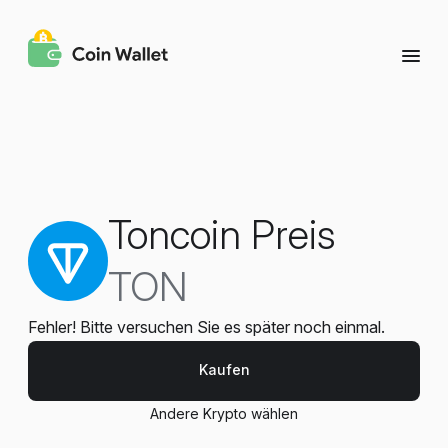
Toncoin Preis
TON
Fehler! Bitte versuchen Sie es später noch einmal.
Kaufen
Andere Krypto wählen