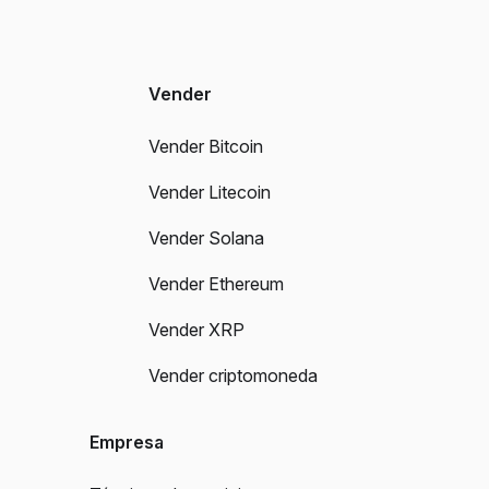
Vender
Vender Bitcoin
Vender Litecoin
Vender Solana
Vender Ethereum
Vender XRP
Vender criptomoneda
Empresa