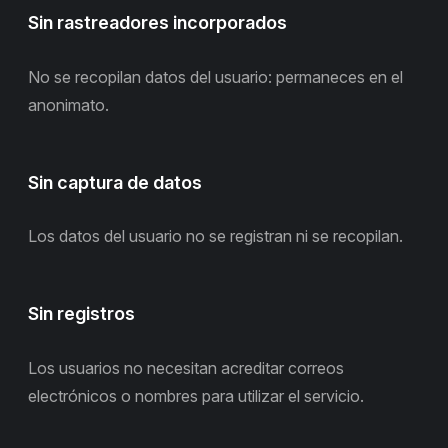
Sin rastreadores incorporados
No se recopilan datos del usuario: permaneces en el
anonimato.
Sin captura de datos
Los datos del usuario no se registran ni se recopilan.
Sin registros
Los usuarios no necesitan acreditar correos
electrónicos o nombres para utilizar el servicio.