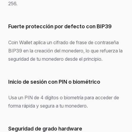
256.
Fuerte protección por defecto con BIP39
Coin Wallet aplica un cifrado de frase de contraseña
BIP39 en la creación del monedero, lo que refuerza la
seguridad de tu monedero desde el principio.
Inicio de sesión con PIN o biométrico
Usa un PIN de 4 dígitos o biometría para acceder de
forma rápida y segura a tu monedero.
Seguridad de grado hardware