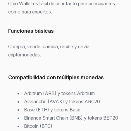
Coin Wallet es fácil de usar tanto para principiantes
como para expertos.
Funciones básicas
Compra, vende, cambia, recibe y envía
criptomonedas.
Compatibilidad con múltiples monedas
Arbitrum (ARB) y tokens Arbitrum
Avalanche (AVAX) y tokens ARC20
Base (ETH) y tokens Base
Binance Smart Chain (BNB) y tokens BEP20
Bitcoin (BTC)