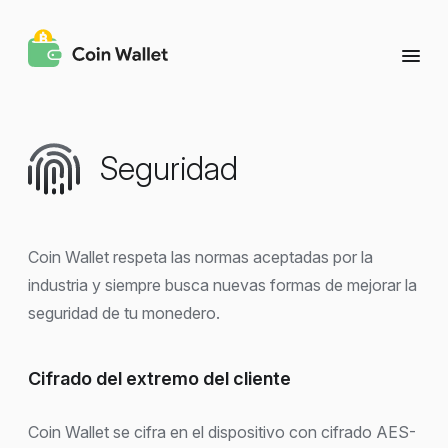
Seguridad
Coin Wallet respeta las normas aceptadas por la
industria y siempre busca nuevas formas de mejorar la
seguridad de tu monedero.
Cifrado del extremo del cliente
Coin Wallet se cifra en el dispositivo con cifrado AES-