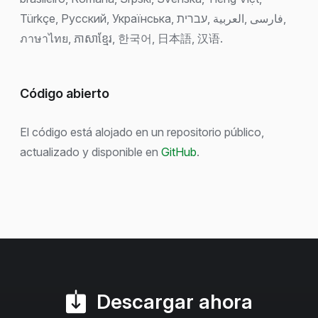
Türkçe, Русский, Українська, فارسی ,العربية ,עברית,
ภาษาไทย, ភាសាខ្មែរ, 한국어, 日本語, 汉语.
Código abierto
El código está alojado en un repositorio público,
actualizado y disponible en
GitHub
.
Descargar ahora