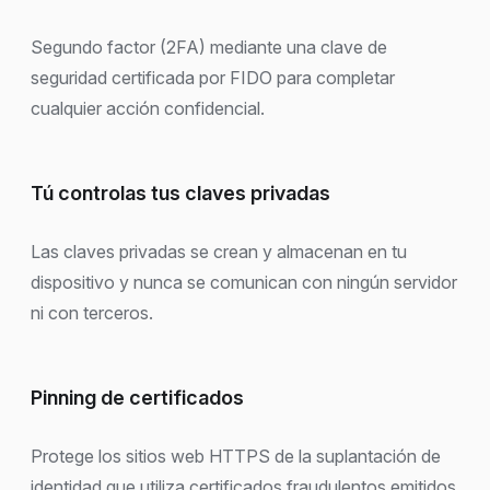
Segundo factor (2FA) mediante una clave de
seguridad certificada por FIDO para completar
cualquier acción confidencial.
Tú controlas tus claves privadas
Las claves privadas se crean y almacenan en tu
dispositivo y nunca se comunican con ningún servidor
ni con terceros.
Pinning de certificados
Protege los sitios web HTTPS de la suplantación de
identidad que utiliza certificados fraudulentos emitidos