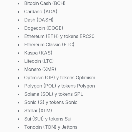
Bitcoin Cash (BCH)
Cardano (ADA)
Dash (DASH)
Dogecoin (DOGE)
Ethereum (ETH) y tokens ERC20
Ethereum Classic (ETC)
Kaspa (KAS)
Litecoin (LTC)
Monero (XMR)
Optimism (OP) y tokens Optimism
Polygon (POL) y tokens Polygon
Solana (SOL) y tokens SPL
Sonic (S) y tokens Sonic
Stellar (XLM)
Sui (SUI) y tokens Sui
Toncoin (TON) y Jettons