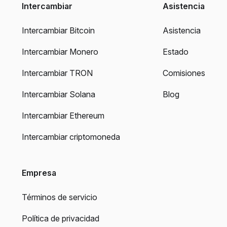
Intercambiar
Asistencia
Intercambiar Bitcoin
Asistencia
Intercambiar Monero
Estado
Intercambiar TRON
Comisiones
Intercambiar Solana
Blog
Intercambiar Ethereum
Intercambiar criptomoneda
Empresa
Términos de servicio
Política de privacidad