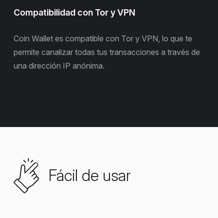
Compatibilidad con Tor y VPN
Coin Wallet es compatible con Tor y VPN, lo que te
permite canalizar todas tus transacciones a través de
una dirección IP anónima.
Fácil de usar