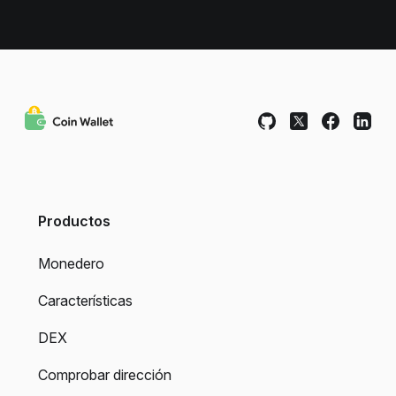
Productos
Monedero
Características
DEX
Comprobar dirección