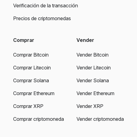
Verificación de la transacción
Precios de criptomonedas
Comprar
Vender
Comprar Bitcoin
Vender Bitcoin
Comprar Litecoin
Vender Litecoin
Comprar Solana
Vender Solana
Comprar Ethereum
Vender Ethereum
Comprar XRP
Vender XRP
Comprar criptomoneda
Vender criptomoneda