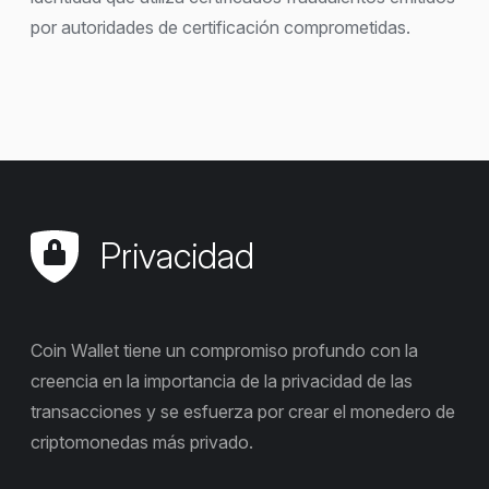
por autoridades de certificación comprometidas.
Privacidad
Coin Wallet tiene un compromiso profundo con la
creencia en la importancia de la privacidad de las
transacciones y se esfuerza por crear el monedero de
criptomonedas más privado.