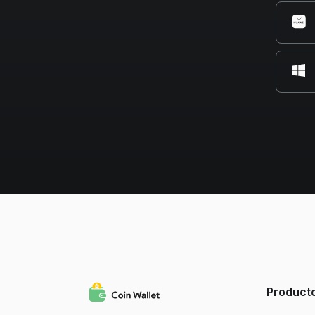
Product