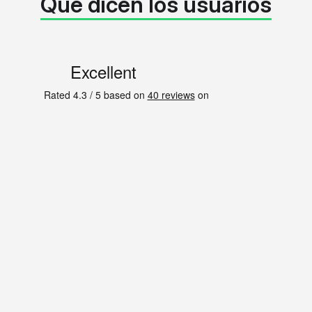
Qué dicen los usuarios