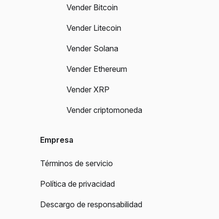
Vender Bitcoin
Vender Litecoin
Vender Solana
Vender Ethereum
Vender XRP
Vender criptomoneda
Empresa
Términos de servicio
Política de privacidad
Descargo de responsabilidad