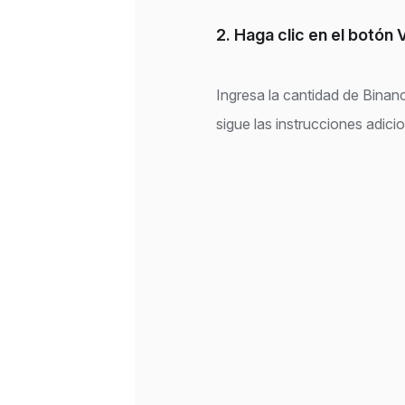
2. Haga clic en el botón
Ingresa la cantidad de Bina
sigue las instrucciones adici