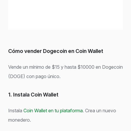
Cómo vender Dogecoin en Coin Wallet
Vende un mínimo de $15 y hasta $10000 en Dogecoin
(DOGE) con pago único.
1. Instala Coin Wallet
Instala
Coin Wallet en tu plataforma
. Crea un nuevo
monedero.