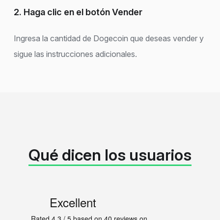
2. Haga clic en el botón Vender
Ingresa la cantidad de Dogecoin que deseas vender y
sigue las instrucciones adicionales.
Qué dicen los usuarios