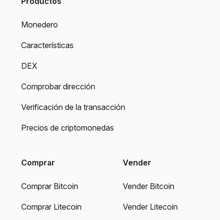
Productos
Monedero
Características
DEX
Comprobar dirección
Verificación de la transacción
Precios de criptomonedas
Comprar
Vender
Comprar Bitcoin
Vender Bitcoin
Comprar Litecoin
Vender Litecoin