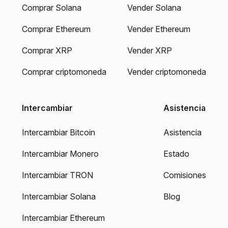
Comprar Solana
Vender Solana
Comprar Ethereum
Vender Ethereum
Comprar XRP
Vender XRP
Comprar criptomoneda
Vender criptomoneda
Intercambiar
Asistencia
Intercambiar Bitcoin
Asistencia
Intercambiar Monero
Estado
Intercambiar TRON
Comisiones
Intercambiar Solana
Blog
Intercambiar Ethereum