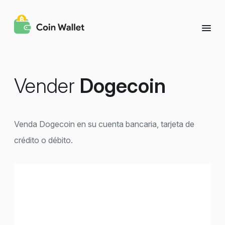
Vender
Dogecoin
Venda Dogecoin en su cuenta bancaria, tarjeta de
crédito o débito.