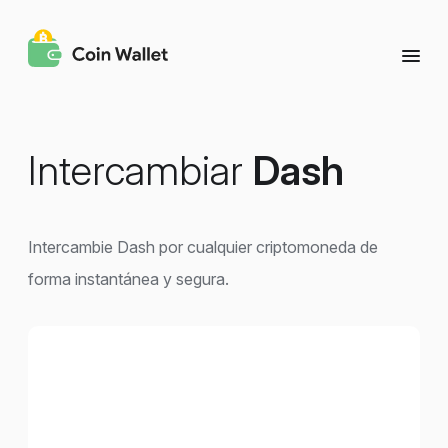
Intercambiar
Dash
Intercambie Dash por cualquier criptomoneda de
forma instantánea y segura.