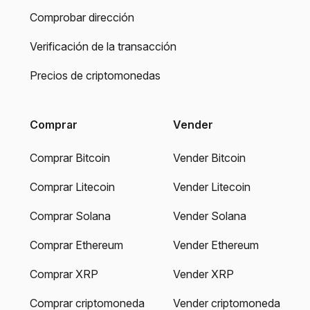
Comprobar dirección
Verificación de la transacción
Precios de criptomonedas
Comprar
Vender
Comprar Bitcoin
Vender Bitcoin
Comprar Litecoin
Vender Litecoin
Comprar Solana
Vender Solana
Comprar Ethereum
Vender Ethereum
Comprar XRP
Vender XRP
Comprar criptomoneda
Vender criptomoneda