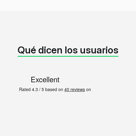
Qué dicen los usuarios