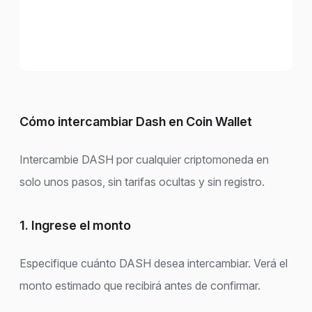
Cómo intercambiar Dash en Coin Wallet
Intercambie DASH por cualquier criptomoneda en
solo unos pasos, sin tarifas ocultas y sin registro.
1. Ingrese el monto
Especifique cuánto DASH desea intercambiar. Verá el
monto estimado que recibirá antes de confirmar.