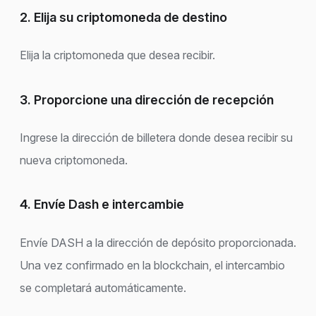
2. Elija su criptomoneda de destino
Elija la criptomoneda que desea recibir.
3. Proporcione una dirección de recepción
Ingrese la dirección de billetera donde desea recibir su
nueva criptomoneda.
4. Envíe Dash e intercambie
Envíe DASH a la dirección de depósito proporcionada.
Una vez confirmado en la blockchain, el intercambio
se completará automáticamente.