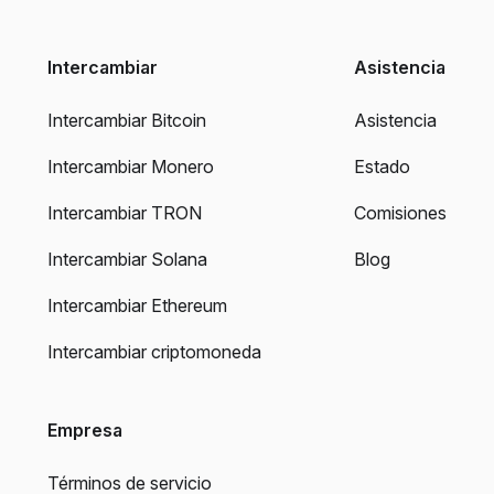
Intercambiar
Asistencia
Intercambiar Bitcoin
Asistencia
Intercambiar Monero
Estado
Intercambiar TRON
Comisiones
Intercambiar Solana
Blog
Intercambiar Ethereum
Intercambiar criptomoneda
Empresa
Términos de servicio