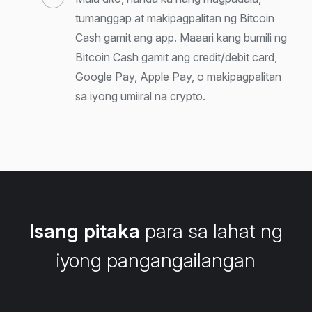
tumanggap at makipagpalitan ng Bitcoin
Cash gamit ang app. Maaari kang bumili ng
Bitcoin Cash gamit ang credit/debit card,
Google Pay, Apple Pay, o makipagpalitan
sa iyong umiiral na crypto.
Isang pitaka
para sa lahat ng
iyong pangangailangan