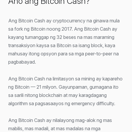
Ano ang Bitcoin Cash?
Ang Bitcoin Cash ay cryptocurrency na ginawa mula
sa fork ng Bitcoin noong 2017. Ang Bitcoin Cash ay
kayang tumanggap ng 32 beses na mas maraming
transaksiyon kaysa sa Bitcoin sa isang block, kaya
mahusay itong opsyon para sa mga peer-to-peer na
pagbabayad.
Ang Bitcoin Cash na limitasyon sa mining ay kapareho
ng Bitcoin — 21 milyon. Gayunpaman, gumagana ito
sa sarili nitong blockchain at may karagdagang
algorithm sa pagsasaayos ng emergency difficulty.
Ang Bitcoin Cash ay nilalayong mag-alok ng mas
mabilis, mas madali, at mas madalas na mga