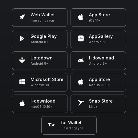
Web Wallet
App Store
Ilunsad ngayon
iOS 11+
Google Play
AppGallery
Android 8+
Android 8+
Uptodown
I-download
Android 8+
Android 8+
Microsoft Store
App Store
Windows 10+
macOS 10.10+
I-download
Snap Store
macOS 10.10+
Linux
Tor Wallet
Ilunsad ngayon