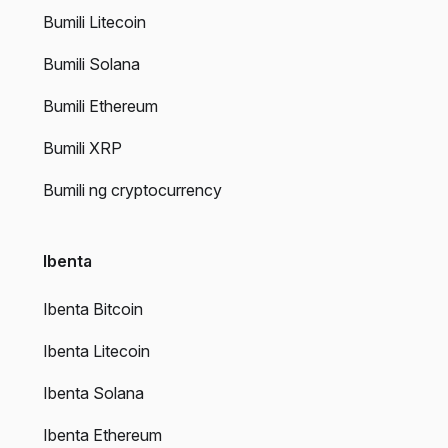
Bumili Litecoin
Bumili Solana
Bumili Ethereum
Bumili XRP
Bumili ng cryptocurrency
Ibenta
Ibenta Bitcoin
Ibenta Litecoin
Ibenta Solana
Ibenta Ethereum