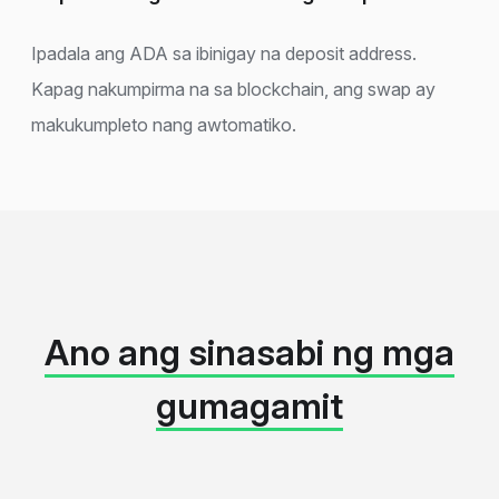
Ipadala ang ADA sa ibinigay na deposit address.
Kapag nakumpirma na sa blockchain, ang swap ay
makukumpleto nang awtomatiko.
Ano ang sinasabi ng mga
gumagamit