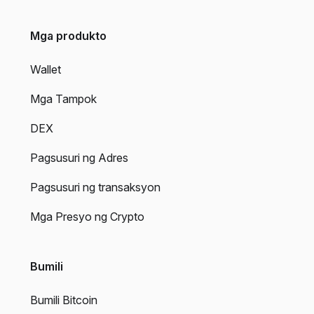
Mga produkto
Wallet
Mga Tampok
DEX
Pagsusuri ng Adres
Pagsusuri ng transaksyon
Mga Presyo ng Crypto
Bumili
Bumili Bitcoin