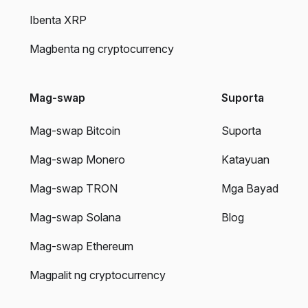
Ibenta XRP
Magbenta ng cryptocurrency
Mag-swap
Suporta
Mag-swap Bitcoin
Suporta
Mag-swap Monero
Katayuan
Mag-swap TRON
Mga Bayad
Mag-swap Solana
Blog
Mag-swap Ethereum
Magpalit ng cryptocurrency