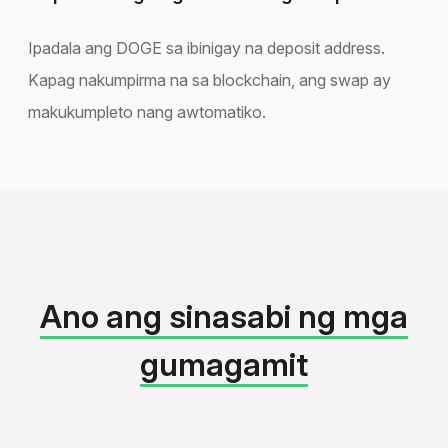
Ipadala ang DOGE sa ibinigay na deposit address.
Kapag nakumpirma na sa blockchain, ang swap ay
makukumpleto nang awtomatiko.
Ano ang sinasabi ng mga
gumagamit