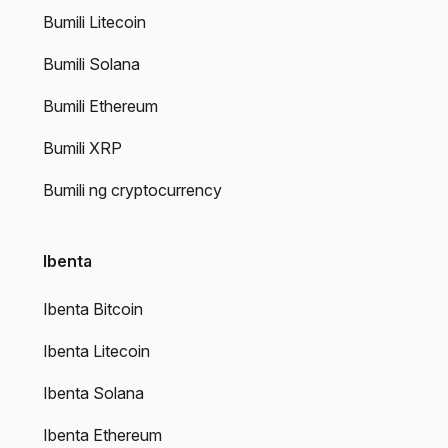
Bumili Litecoin
Bumili Solana
Bumili Ethereum
Bumili XRP
Bumili ng cryptocurrency
Ibenta
Ibenta Bitcoin
Ibenta Litecoin
Ibenta Solana
Ibenta Ethereum