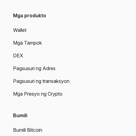
Mga produkto
Wallet
Mga Tampok
DEX
Pagsusuri ng Adres
Pagsusuri ng transaksyon
Mga Presyo ng Crypto
Bumili
Bumili Bitcoin