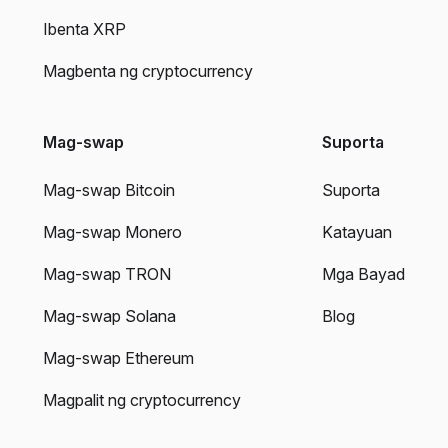
Ibenta XRP
Magbenta ng cryptocurrency
Mag-swap
Suporta
Mag-swap Bitcoin
Suporta
Mag-swap Monero
Katayuan
Mag-swap TRON
Mga Bayad
Mag-swap Solana
Blog
Mag-swap Ethereum
Magpalit ng cryptocurrency