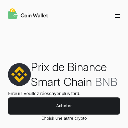
Prix de Binance
Smart Chain
BNB
Erreur ! Veuillez réessayer plus tard.
Acheter
Choisir une autre crypto