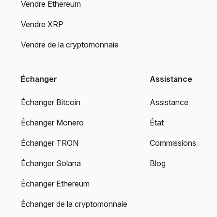
Vendre Ethereum
Vendre XRP
Vendre de la cryptomonnaie
Échanger
Assistance
Échanger Bitcoin
Assistance
Échanger Monero
État
Échanger TRON
Commissions
Échanger Solana
Blog
Échanger Ethereum
Échanger de la cryptomonnaie