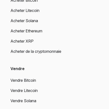
Acheter Bitcoin
Acheter Litecoin
Acheter Solana
Acheter Ethereum
Acheter XRP
Acheter de la cryptomonnaie
Vendre
Vendre Bitcoin
Vendre Litecoin
Vendre Solana