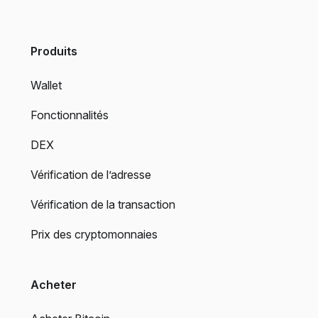
Produits
Wallet
Fonctionnalités
DEX
Vérification de l’adresse
Vérification de la transaction
Prix des cryptomonnaies
Acheter