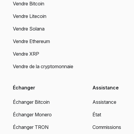
Vendre Bitcoin
Vendre Litecoin
Vendre Solana
Vendre Ethereum
Vendre XRP
Vendre de la cryptomonnaie
Échanger
Assistance
Échanger Bitcoin
Assistance
Échanger Monero
État
Échanger TRON
Commissions