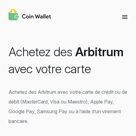
Achetez des
Arbitrum
avec votre carte
Achetez des Arbitrum avec votre carte de crédit ou de
débit (MasterCard, Visa ou Maestro), Apple Pay,
Google Pay, Samsung Pay ou à l’aide d’un virement
bancaire.