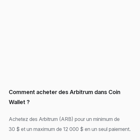
Comment acheter des Arbitrum dans Coin
Wallet ?
Achetez des Arbitrum (ARB) pour un minimum de
30 $ et un maximum de 12 000 $ en un seul paiement.