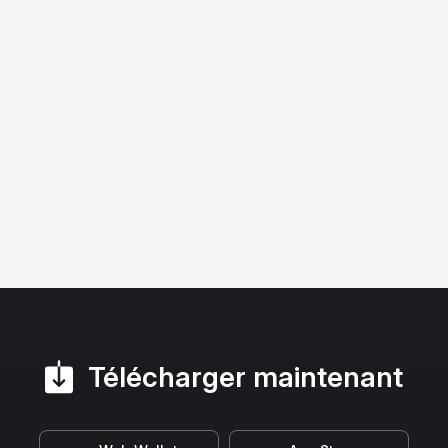
Télécharger maintenant