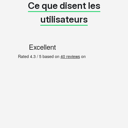
Ce que disent les
utilisateurs