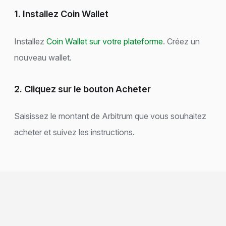
1. Installez Coin Wallet
Installez
Coin Wallet sur votre plateforme
. Créez un
nouveau wallet.
2. Cliquez sur le bouton Acheter
Saisissez le montant de Arbitrum que vous souhaitez
acheter et suivez les instructions.