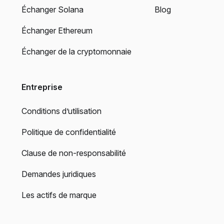
Échanger Solana
Blog
Échanger Ethereum
Échanger de la cryptomonnaie
Entreprise
Conditions d’utilisation
Politique de confidentialité
Clause de non-responsabilité
Demandes juridiques
Les actifs de marque