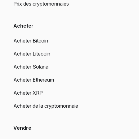
Prix des cryptomonnaies
Acheter
Acheter Bitcoin
Acheter Litecoin
Acheter Solana
Acheter Ethereum
Acheter XRP
Acheter de la cryptomonnaie
Vendre