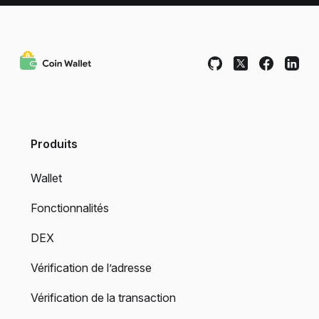
Produits
Wallet
Fonctionnalités
DEX
Vérification de l’adresse
Vérification de la transaction