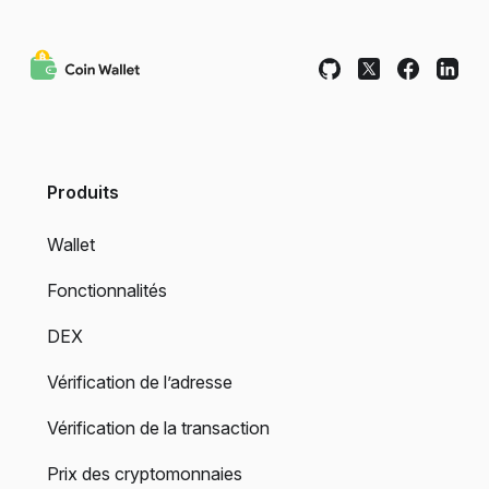
Produits
Wallet
Fonctionnalités
DEX
Vérification de l’adresse
Vérification de la transaction
Prix des cryptomonnaies