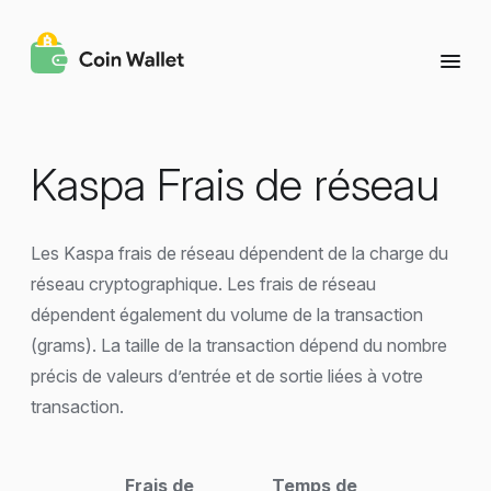
Kaspa Frais de réseau
Les Kaspa frais de réseau dépendent de la charge du
réseau cryptographique. Les frais de réseau
dépendent également du volume de la transaction
(grams). La taille de la transaction dépend du nombre
précis de valeurs d’entrée et de sortie liées à votre
transaction.
Frais de
Temps de