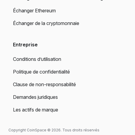
Échanger Ethereum
Échanger de la cryptomonnaie
Entreprise
Conditions d’utilisation
Politique de confidentialité
Clause de non-responsabilité
Demandes juridiques
Les actifs de marque
Copyright CoinSpace © 2026. Tous droits réservés