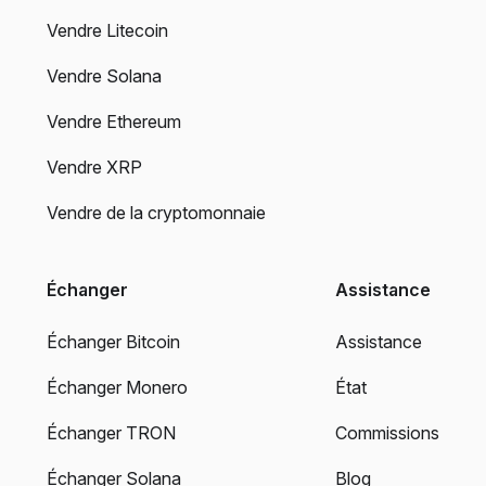
Vendre Litecoin
Vendre Solana
Vendre Ethereum
Vendre XRP
Vendre de la cryptomonnaie
Échanger
Assistance
Échanger Bitcoin
Assistance
Échanger Monero
État
Échanger TRON
Commissions
Échanger Solana
Blog