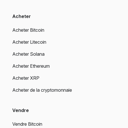
Acheter
Acheter Bitcoin
Acheter Litecoin
Acheter Solana
Acheter Ethereum
Acheter XRP
Acheter de la cryptomonnaie
Vendre
Vendre Bitcoin