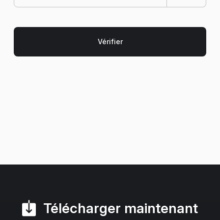
Télécharger maintenant