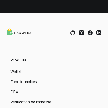
Produits
Wallet
Fonctionnalités
DEX
Vérification de l’adresse