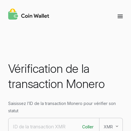
Vérification de la
transaction Monero
Saisissez l’ID de la transaction Monero pour vérifier son
statut
Coller
XMR