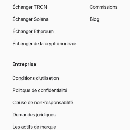
Échanger TRON
Commissions
Échanger Solana
Blog
Échanger Ethereum
Échanger de la cryptomonnaie
Entreprise
Conditions d’utilisation
Politique de confidentialité
Clause de non-responsabilité
Demandes juridiques
Les actifs de marque