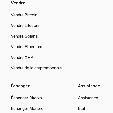
Vendre
Vendre Bitcoin
Vendre Litecoin
Vendre Solana
Vendre Ethereum
Vendre XRP
Vendre de la cryptomonnaie
Échanger
Assistance
Échanger Bitcoin
Assistance
Échanger Monero
État