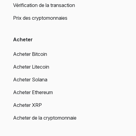
Vérification de la transaction
Prix des cryptomonnaies
Acheter
Acheter Bitcoin
Acheter Litecoin
Acheter Solana
Acheter Ethereum
Acheter XRP
Acheter de la cryptomonnaie