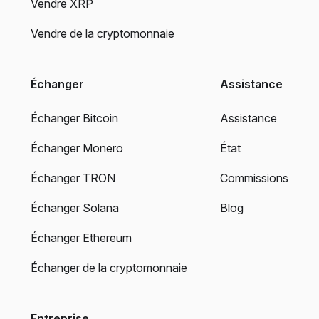
Vendre XRP
Vendre de la cryptomonnaie
Échanger
Assistance
Échanger Bitcoin
Assistance
Échanger Monero
État
Échanger TRON
Commissions
Échanger Solana
Blog
Échanger Ethereum
Échanger de la cryptomonnaie
Entreprise