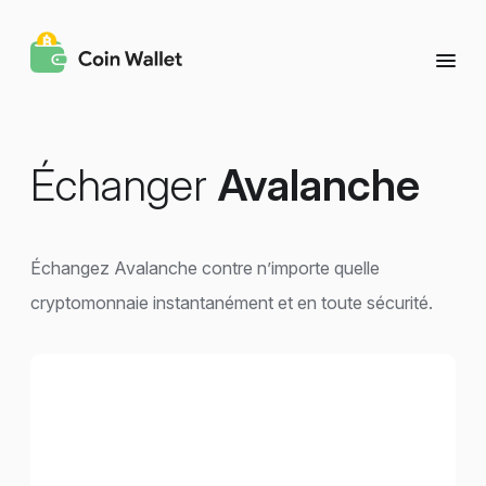
Échanger
Avalanche
Échangez Avalanche contre n’importe quelle
cryptomonnaie instantanément et en toute sécurité.