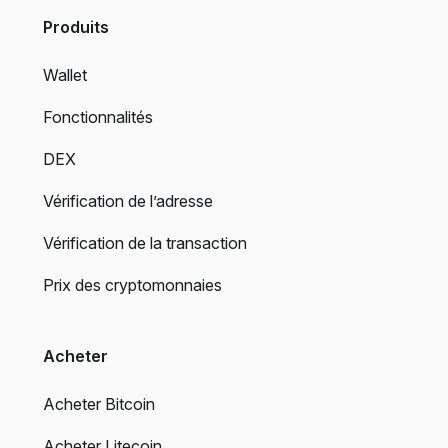
Produits
Wallet
Fonctionnalités
DEX
Vérification de l’adresse
Vérification de la transaction
Prix des cryptomonnaies
Acheter
Acheter Bitcoin
Acheter Litecoin