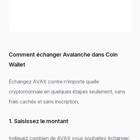
Comment échanger Avalanche dans Coin
Wallet
Échangez AVAX contre n’importe quelle
cryptomonnaie en quelques étapes seulement, sans
frais cachés et sans inscription.
1. Saisissez le montant
Indiquez combien de AVAX vous souhaitez échanger.