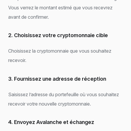
Vous verrez le montant estimé que vous recevrez
avant de confirmer.
2. Choisissez votre cryptomonnaie cible
Choisissez la cryptomonnaie que vous souhaitez
recevoir.
3. Fournissez une adresse de réception
Saisissez l’adresse du portefeuille où vous souhaitez
recevoir votre nouvelle cryptomonnaie.
4. Envoyez Avalanche et échangez