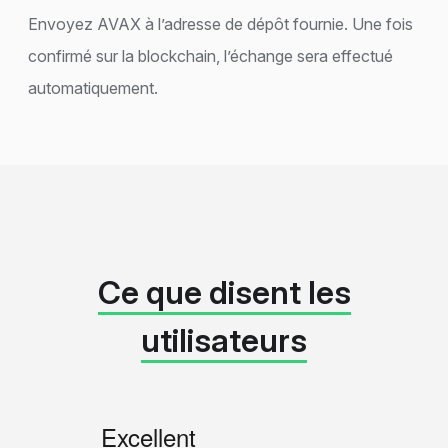
Envoyez AVAX à l’adresse de dépôt fournie. Une fois
confirmé sur la blockchain, l’échange sera effectué
automatiquement.
Ce que disent les
utilisateurs