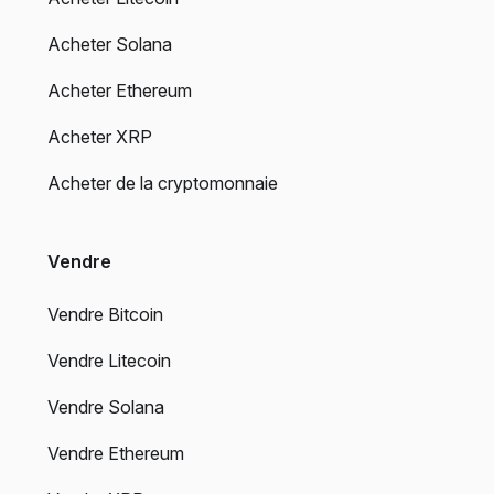
Acheter Solana
Acheter Ethereum
Acheter XRP
Acheter de la cryptomonnaie
Vendre
Vendre Bitcoin
Vendre Litecoin
Vendre Solana
Vendre Ethereum