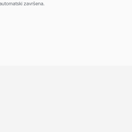
 automatski završena.