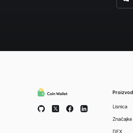
Proizvod
Lisnica
Značajke
DEX