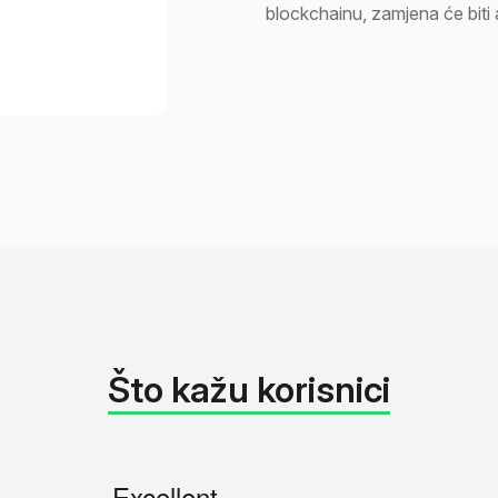
blockchainu, zamjena će biti
Što kažu korisnici