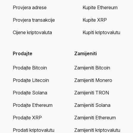
Provjera adrese
Kupite Ethereum
Provjera transakcije
Kupite XRP
Cijene kriptovaluta
Kupiti kriptovalutu
Prodajte
Zamijeniti
Prodajte Bitcoin
Zamijeniti Bitcoin
Prodajte Litecoin
Zamijeniti Monero
Prodajte Solana
Zamijeniti TRON
Prodajte Ethereum
Zamijeniti Solana
Prodajte XRP
Zamijeniti Ethereum
Prodati kriptovalutu
Zamijeniti kriptovalutu