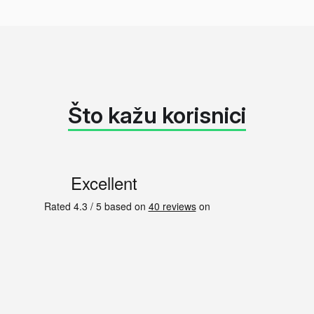
Što kažu korisnici