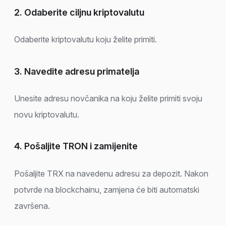
2. Odaberite ciljnu kriptovalutu
Odaberite kriptovalutu koju želite primiti.
3. Navedite adresu primatelja
Unesite adresu novčanika na koju želite primiti svoju
novu kriptovalutu.
4. Pošaljite TRON i zamijenite
Pošaljite TRX na navedenu adresu za depozit. Nakon
potvrde na blockchainu, zamjena će biti automatski
završena.