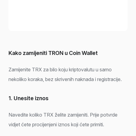
Kako zamijeniti TRON u Coin Wallet
Zamijenite TRX za bilo koju kriptovalutu u samo
nekoliko koraka, bez skrivenih naknada i registracije.
1. Unesite iznos
Navedite koliko TRX želite zamijeniti. Prije potvrde
vidjet ćete procijenjeni iznos koji ćete primiti.