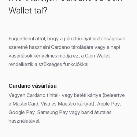
Wallet tal?
Függetlenül attól, hogy a pénztárcáját biztonságosan
szeretné használni Cardano tárolására vagy a napi
vásárlások kényelmes módja ez, a Coin Wallet
rendelkezik a szükséges funkciókkal:
Cardano vásárlása
Vegyen Cardano t hitel- vagy betéti kártya (beleértve
a MasterCard, Visa és Maestro kártyát), Apple Pay,
Google Pay, Samsung Pay vagy banki átutalás
használatával.