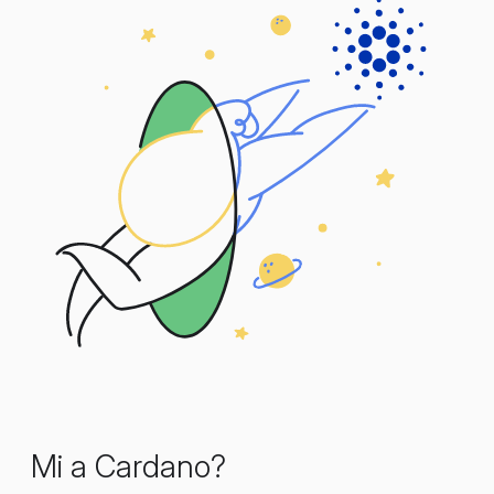
Mi a Cardano?