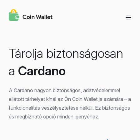
Tárolja biztonságosan
a
Cardano
A Cardano nagyon biztonságos, adatvédelemmel
ellátott tárhelyet kínál az Ön Coin Wallet ja számára – a
funkcionalitás veszélyeztetése nélkül. Ez biztonságos
és megbízható opció minden igényéhez.