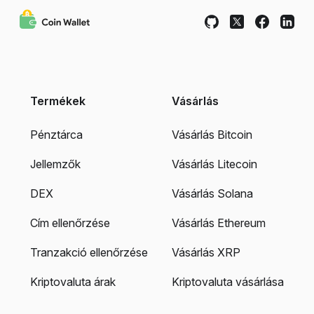
Termékek
Vásárlás
Pénztárca
Vásárlás Bitcoin
Jellemzők
Vásárlás Litecoin
DEX
Vásárlás Solana
Cím ellenőrzése
Vásárlás Ethereum
Tranzakció ellenőrzése
Vásárlás XRP
Kriptovaluta árak
Kriptovaluta vásárlása