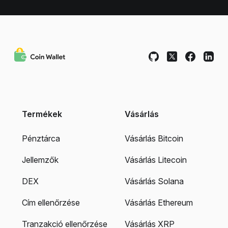
Termékek
Vásárlás
Pénztárca
Vásárlás Bitcoin
Jellemzők
Vásárlás Litecoin
DEX
Vásárlás Solana
Cím ellenőrzése
Vásárlás Ethereum
Tranzakció ellenőrzése
Vásárlás XRP