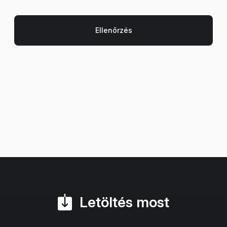
Letöltés most