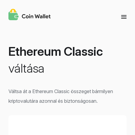
Ethereum Classic
váltása
Váltsa át a Ethereum Classic összeget bármilyen
kriptovalutára azonnal és biztonságosan.