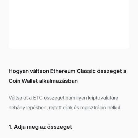
Hogyan váltson Ethereum Classic összeget a
Coin Wallet alkalmazásban
Váltsa át a ETC összeget bármilyen kriptovalutára
néhány lépésben, rejtett díjak és regisztráció nélkül.
1. Adja meg az összeget