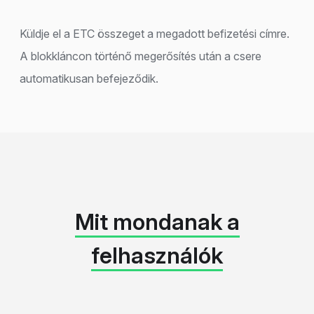
Küldje el a ETC összeget a megadott befizetési címre.
A blokkláncon történő megerősítés után a csere
automatikusan befejeződik.
Mit mondanak a
felhasználók