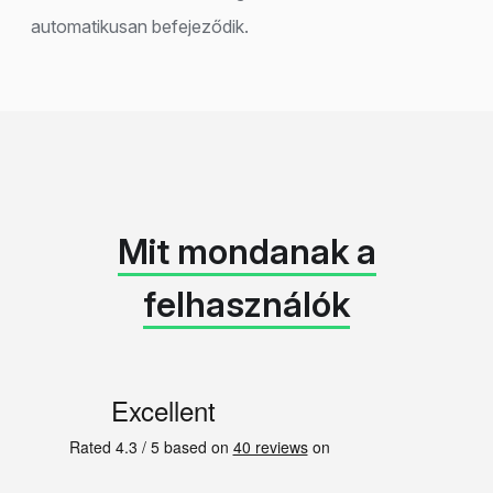
automatikusan befejeződik.
Mit mondanak a
felhasználók