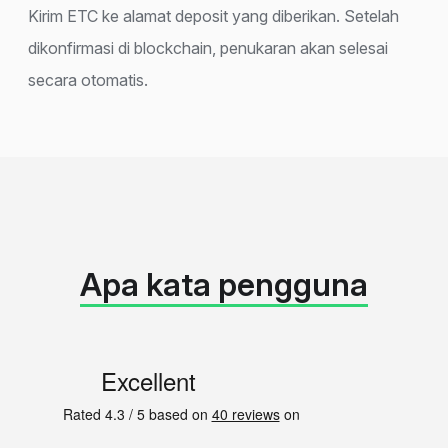
Kirim ETC ke alamat deposit yang diberikan. Setelah
dikonfirmasi di blockchain, penukaran akan selesai
secara otomatis.
Apa kata pengguna