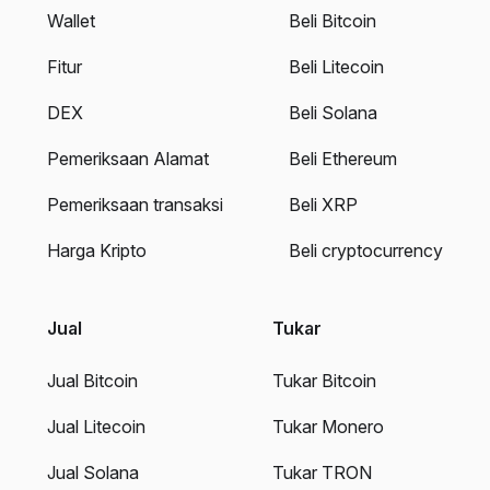
Wallet
Beli Bitcoin
Fitur
Beli Litecoin
DEX
Beli Solana
Pemeriksaan Alamat
Beli Ethereum
Pemeriksaan transaksi
Beli XRP
Harga Kripto
Beli cryptocurrency
Jual
Tukar
Jual Bitcoin
Tukar Bitcoin
Jual Litecoin
Tukar Monero
Jual Solana
Tukar TRON