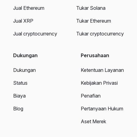
Jual Ethereum
Tukar Solana
Jual XRP
Tukar Ethereum
Jual cryptocurrency
Tukar cryptocurrency
Dukungan
Perusahaan
Dukungan
Ketentuan Layanan
Status
Kebijakan Privasi
Biaya
Penafian
Blog
Pertanyaan Hukum
Aset Merek