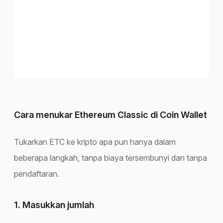
Cara menukar Ethereum Classic di Coin Wallet
Tukarkan ETC ke kripto apa pun hanya dalam
beberapa langkah, tanpa biaya tersembunyi dan tanpa
pendaftaran.
1. Masukkan jumlah