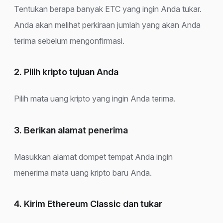
Tentukan berapa banyak ETC yang ingin Anda tukar.
Anda akan melihat perkiraan jumlah yang akan Anda
terima sebelum mengonfirmasi.
2. Pilih kripto tujuan Anda
Pilih mata uang kripto yang ingin Anda terima.
3. Berikan alamat penerima
Masukkan alamat dompet tempat Anda ingin
menerima mata uang kripto baru Anda.
4. Kirim Ethereum Classic dan tukar