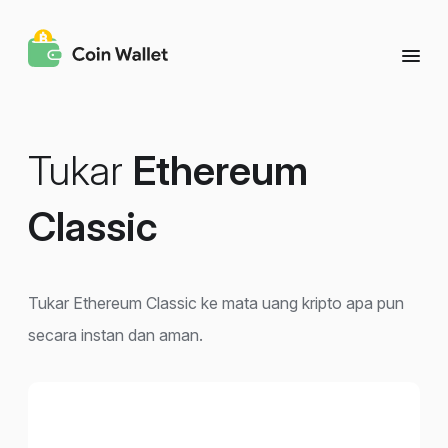
Tukar
Ethereum
Classic
Tukar Ethereum Classic ke mata uang kripto apa pun
secara instan dan aman.