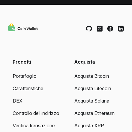
Prodotti
Acquista
Portafoglio
Acquista Bitcoin
Caratteristiche
Acquista Litecoin
DEX
Acquista Solana
Controllo dell’indirizzo
Acquista Ethereum
Verifica transazione
Acquista XRP