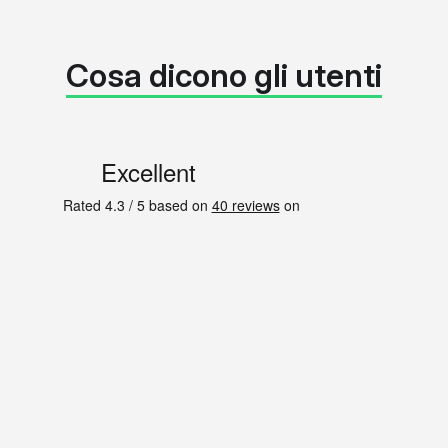
Cosa dicono gli utenti