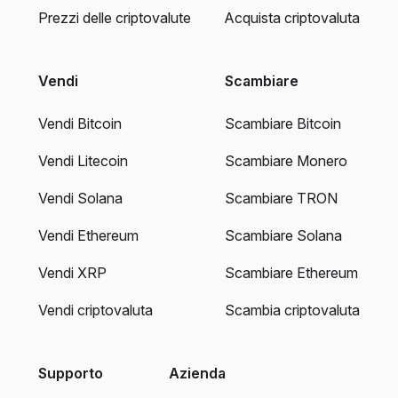
Prezzi delle criptovalute
Acquista criptovaluta
Vendi
Scambiare
Vendi Bitcoin
Scambiare Bitcoin
Vendi Litecoin
Scambiare Monero
Vendi Solana
Scambiare TRON
Vendi Ethereum
Scambiare Solana
Vendi XRP
Scambiare Ethereum
Vendi criptovaluta
Scambia criptovaluta
Supporto
Azienda