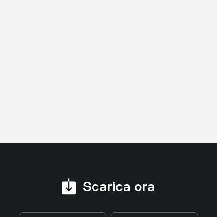
Scarica ora