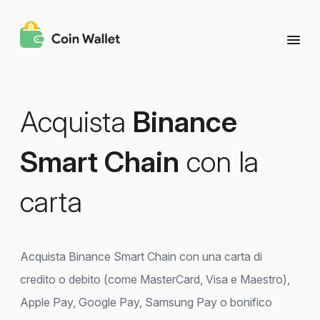
Acquista
Binance
Smart Chain
con la
carta
Acquista Binance Smart Chain con una carta di
credito o debito (come MasterCard, Visa e Maestro),
Apple Pay, Google Pay, Samsung Pay o bonifico