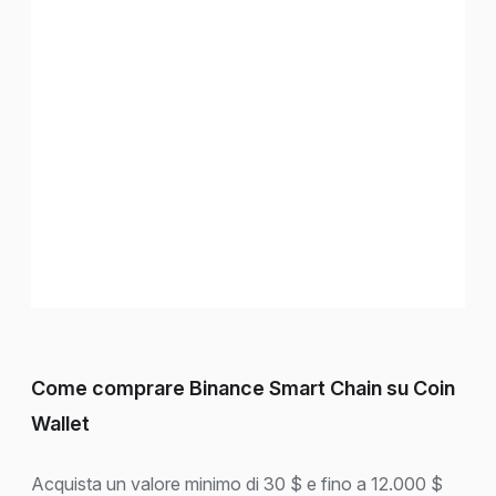
Come comprare Binance Smart Chain su Coin
Wallet
Acquista un valore minimo di 30 $ e fino a 12.000 $