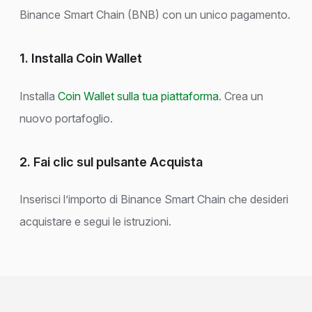
Binance Smart Chain (BNB) con un unico pagamento.
1. Installa Coin Wallet
Installa
Coin Wallet sulla tua piattaforma
. Crea un
nuovo portafoglio.
2. Fai clic sul pulsante Acquista
Inserisci l’importo di Binance Smart Chain che desideri
acquistare e segui le istruzioni.