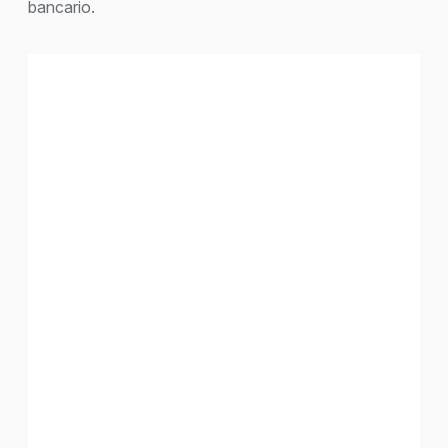
bancario.