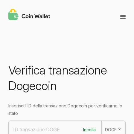
Verifica transazione
Dogecoin
Inserisci l’ID della transazione Dogecoin per verificarne lo
stato
Incolla
DOGE