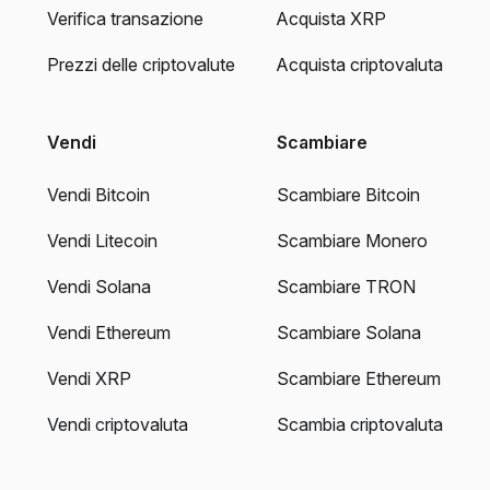
Verifica transazione
Acquista XRP
Prezzi delle criptovalute
Acquista criptovaluta
Vendi
Scambiare
Vendi Bitcoin
Scambiare Bitcoin
Vendi Litecoin
Scambiare Monero
Vendi Solana
Scambiare TRON
Vendi Ethereum
Scambiare Solana
Vendi XRP
Scambiare Ethereum
Vendi criptovaluta
Scambia criptovaluta