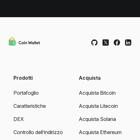
Prodotti
Acquista
Portafoglio
Acquista Bitcoin
Caratteristiche
Acquista Litecoin
DEX
Acquista Solana
Controllo dell’indirizzo
Acquista Ethereum