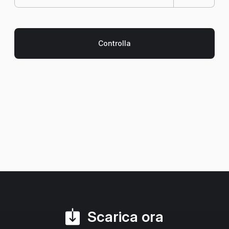
Scarica ora