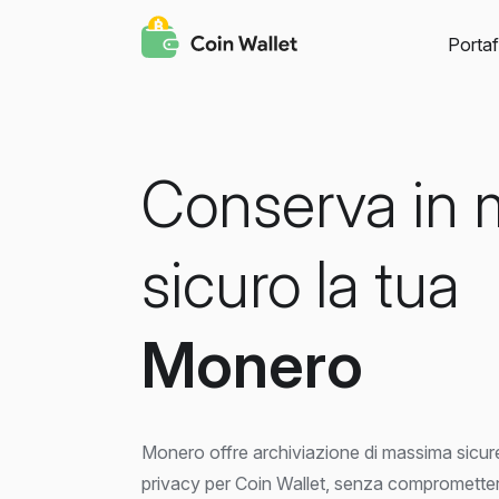
Portaf
Conserva in
sicuro la tua
Monero
Monero offre archiviazione di massima sicure
privacy per Coin Wallet, senza compromettere