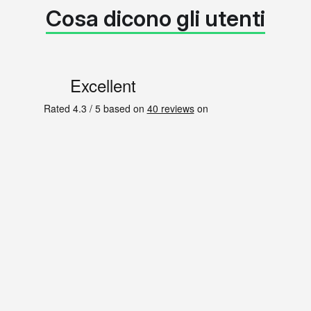
Cosa dicono gli utenti