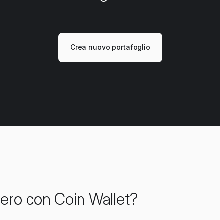
Crea nuovo portafoglio
ero con Coin Wallet?