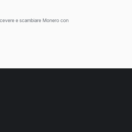
 ricevere e scambiare Monero con