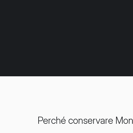
Perché conservare Mon