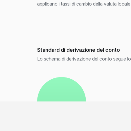
applicano i tassi di cambio della valuta locale
Standard di derivazione del conto
Lo schema di derivazione del conto segue l