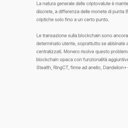
La natura generale delle criptovalute è mante
discrete, a differenza delle monete di punta 
criptiche solo fino a un certo punto.
Le transazione sulla blockchain sono ancora 
determinato utente, soprattutto se abbinate 
centralizzati. Monero risolve questo proble
blockchain opaca con funzionalità aggiuntive
Stealth, RingCT, firme ad anello, Dandelion+