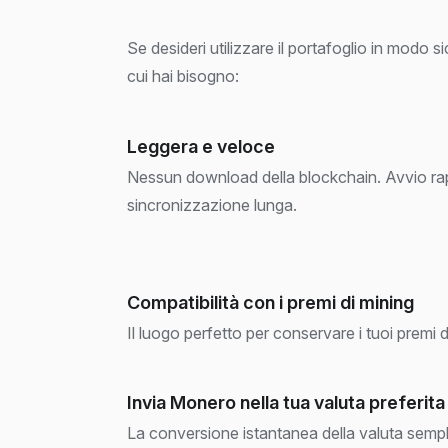
Se desideri utilizzare il portafoglio in modo
cui hai bisogno:
Leggera e veloce
Nessun download della blockchain. Avvio ra
sincronizzazione lunga.
Compatibilità con i premi di mining
Il luogo perfetto per conservare i tuoi premi d
Invia Monero nella tua valuta preferita
La conversione istantanea della valuta sempli