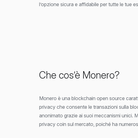
l’opzione sicura e affidabile per tutte le tue e
Che cos’è Monero?
Monero è una blockchain open source caratt
privacy che consente le transazioni sulla bloc
anonimato grazie ai suoi meccanismi unici. M
privacy coin sul mercato, poiché ha numeros