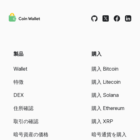
製品
購入
Wallet
購入 Bitcoin
特徴
購入 Litecoin
DEX
購入 Solana
住所確認
購入 Ethereum
取引の確認
購入 XRP
暗号資産の価格
暗号通貨を購入