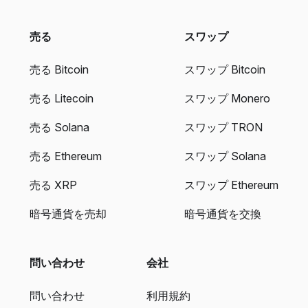
売る
スワップ
売る Bitcoin
スワップ Bitcoin
売る Litecoin
スワップ Monero
売る Solana
スワップ TRON
売る Ethereum
スワップ Solana
売る XRP
スワップ Ethereum
暗号通貨を売却
暗号通貨を交換
問い合わせ
会社
問い合わせ
利用規約