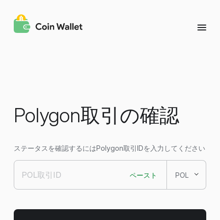
Polygon取引の確認
ステータスを確認するにはPolygon取引IDを入力してください
ペースト
POL