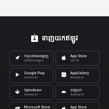
ទាញ​យក​ឥឡូវ
កាបូបតាមអនឡាញ
App Store
បើកដំណើរការឥឡូវនេះ
iOS 11+
Google Play
AppGallery
Android 8+
Android 8+
Uptodown
ទាញយក
Android 8+
Android 8+
Microsoft Store
App Store