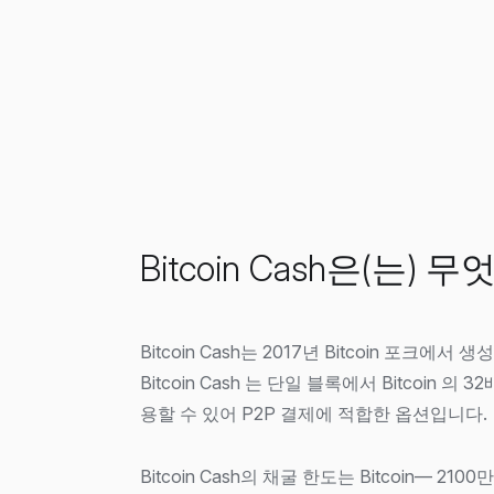
Bitcoin Cash은(는)
Bitcoin Cash는 2017년 Bitcoin 포크에
Bitcoin Cash 는 단일 블록에서 Bitcoin 의
용할 수 있어 P2P 결제에 적합한 옵션입니다.
Bitcoin Cash의 채굴 한도는 Bitcoin— 21