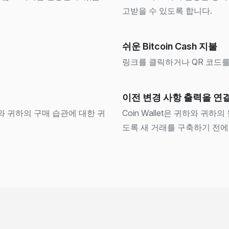
고받을 수 있도록 합니다.
쉬운 Bitcoin Cash 지불
링크를 클릭하거나 QR 코드를 스캔
이전 변경 사항 출력을 연
하와 귀하의 구매 습관에 대한 귀
Coin Wallet은 귀하와 
도록 새 거래를 구축하기 전에