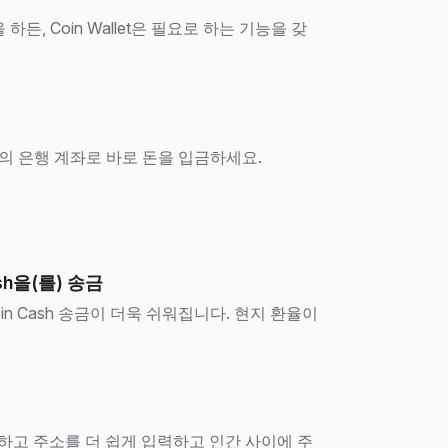
든, Coin Wallet은 필요로 하는 기능을 갖
 귀하의 은행 계좌로 바로 돈을 입금하세요.
sh을(를) 송금
in Cash 송금이 더욱 쉬워집니다. 현지 환율이
방지하고 주소를 더 쉽게 입력하고 인간 사이에 주