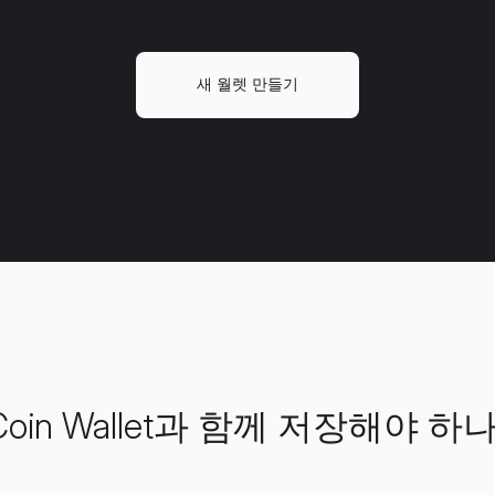
새 월렛 만들기
을) Coin Wallet과 함께 저장해야 하