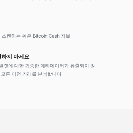
하는 쉬운 Bitcoin Cash 지불.
결하지 마세요
귀하의 월렛에 대한 귀중한 메타데이터가 유출되지 않
 모든 이전 거래를 분석합니다.