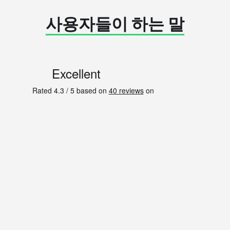
사용자들이 하는 말