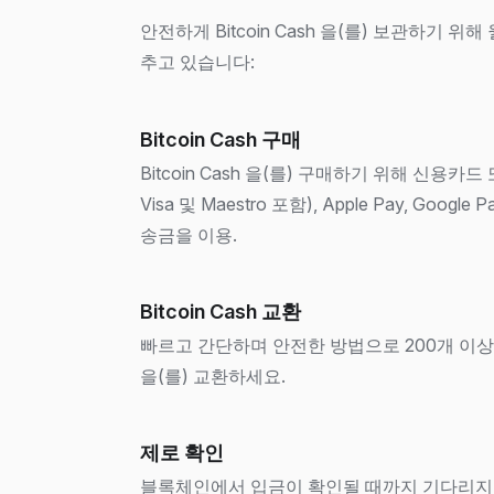
안전하게 Bitcoin Cash 을(를) 보관하기 
추고 있습니다:
Bitcoin Cash 구매
Bitcoin Cash 을(를) 구매하기 위해 신용카드 
Visa 및 Maestro 포함), Apple Pay, Google
송금을 이용.
Bitcoin Cash 교환
빠르고 간단하며 안전한 방법으로 200개 이상의 
을(를) 교환하세요.
제로 확인
블록체인에서 입금이 확인될 때까지 기다리지 