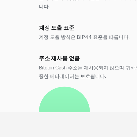
니다.
계정 도출 표준
계정 도출 방식은 BIP44 표준을 따릅니다.
주소 재사용 없음
Bitcoin Cash 주소는 재사용되지 않으며 귀
중한 메타데이터는 보호됩니다.