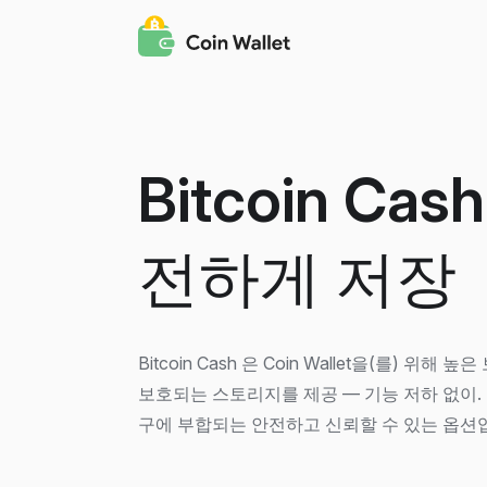
Bitcoin Cash
전하게 저장
Bitcoin Cash 은 Coin Wallet을(를) 위해
보호되는 스토리지를 제공 — 기능 저하 없이.
구에 부합되는 안전하고 신뢰할 수 있는 옵션