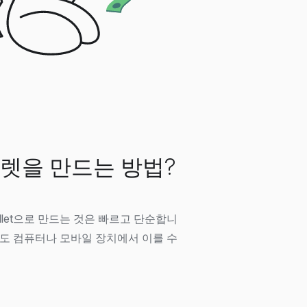
sh 월렛을 만드는 방법?
n Wallet으로 만드는 것은 빠르고 단순합니
도 컴퓨터나 모바일 장치에서 이를 수