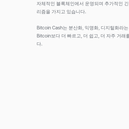
자체적인 블록체인에서 운영되며 추가적인 긴
리즘을 가지고 있습니다.
Bitcoin Cash는 분산화, 익명화, 디지털화
Bitcoin보다 더 빠르고, 더 쉽고, 더 자주 거
다.