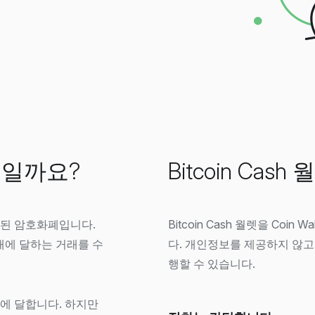
 무엇일까요?
Bitcoin Ca
서 생성된 암호화폐입니다.
Bitcoin Cash 월렛을 Coi
 32배에 달하는 거래를 수
다. 개인정보를 제공하지 않고
행할 수 있습니다.
00만에 달합니다. 하지만