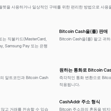
위해 월렛을 사용하거나 일상적인 구매를 위한 편리한 방법으로 사용을 하
Bitcoin Cash을(를) 판매
또는 직불카드(MasterCard,
Bitcoin Cash을(를) 팔고
 Pay, Samsung Pay 또는 은행
원하는 통화로 Bitcoin Ca
알트코인과 Bitcoin Cash
즉각적인 통화 변환으로 Bitco
적용됩니다.
CashAddr 주소 형식
않고 거래를 전송할 수 있습
Bitcoin 주소와의 혼동을 