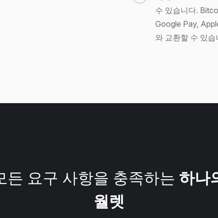
수 있습니다. Bitc
Google Pay, 
와 교환할 수 있습
모든 요구 사항을 충족하는
하나
월렛