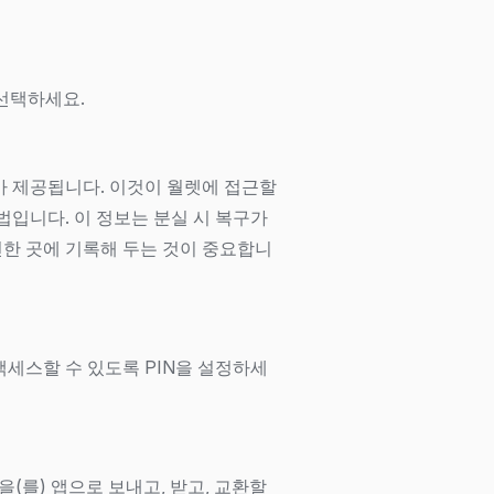
 선택하세요.
가 제공됩니다. 이것이 월렛에 접근할
법입니다. 이 정보는 분실 시 복구가
한 곳에 기록해 두는 것이 중요합니
세스할 수 있도록 PIN을 설정하세
ash을(를) 앱으로 보내고, 받고, 교환할