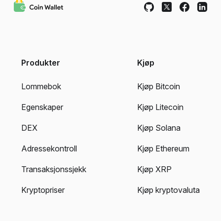
Produkter
Kjøp
Lommebok
Kjøp Bitcoin
Egenskaper
Kjøp Litecoin
DEX
Kjøp Solana
Adressekontroll
Kjøp Ethereum
Transaksjonssjekk
Kjøp XRP
Kryptopriser
Kjøp kryptovaluta