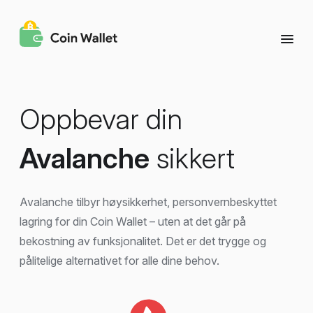
Oppbevar din
Avalanche
sikkert
Avalanche tilbyr høysikkerhet, personvernbeskyttet
lagring for din Coin Wallet – uten at det går på
bekostning av funksjonalitet. Det er det trygge og
pålitelige alternativet for alle dine behov.