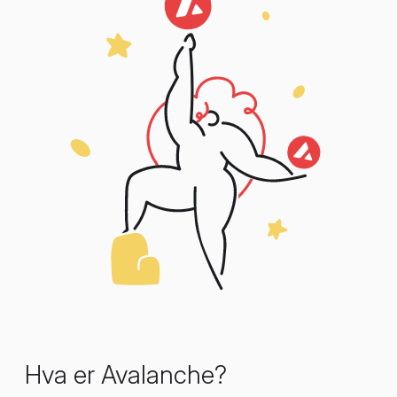
Hva er Avalanche?