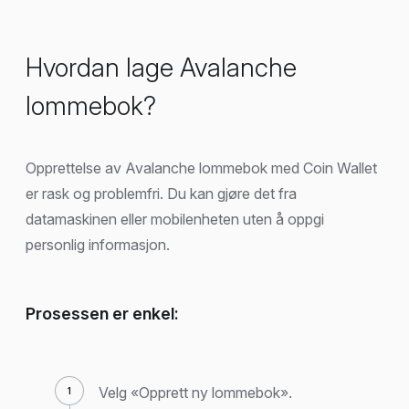
Hvordan lage Avalanche
lommebok?
Opprettelse av Avalanche lommebok med Coin Wallet
er rask og problemfri. Du kan gjøre det fra
datamaskinen eller mobilenheten uten å oppgi
personlig informasjon.
Prosessen er enkel:
Velg «Opprett ny lommebok».