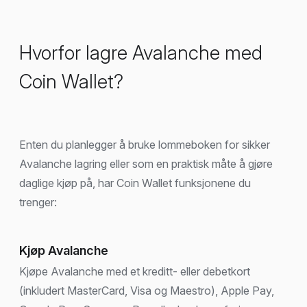
Hvorfor lagre Avalanche med
Coin Wallet?
Enten du planlegger å bruke lommeboken for sikker
Avalanche lagring eller som en praktisk måte å gjøre
daglige kjøp på, har Coin Wallet funksjonene du
trenger:
Kjøp Avalanche
Kjøpe Avalanche med et kreditt- eller debetkort
(inkludert MasterCard, Visa og Maestro), Apple Pay,