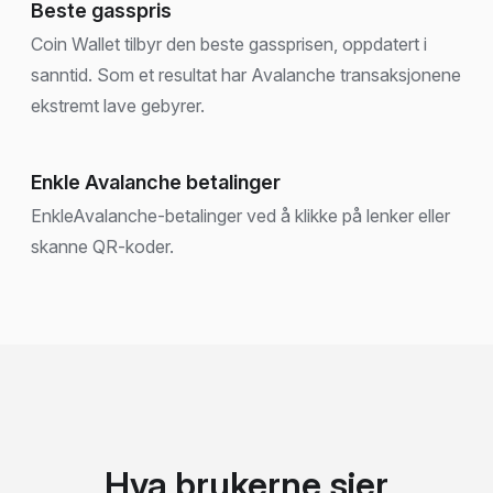
Beste gasspris
Coin Wallet tilbyr den beste gassprisen, oppdatert i
sanntid. Som et resultat har Avalanche transaksjonene
ekstremt lave gebyrer.
Enkle Avalanche betalinger
EnkleAvalanche-betalinger ved å klikke på lenker eller
skanne QR-koder.
Hva brukerne sier