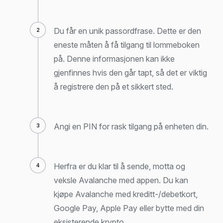
Du får en unik passordfrase. Dette er den
eneste måten å få tilgang til lommeboken
på. Denne informasjonen kan ikke
gjenfinnes hvis den går tapt, så det er viktig
å registrere den på et sikkert sted.
Angi en PIN for rask tilgang på enheten din.
Herfra er du klar til å sende, motta og
veksle Avalanche med appen. Du kan
kjøpe Avalanche med kreditt-/debetkort,
Google Pay, Apple Pay eller bytte med din
eksisterende krypto.