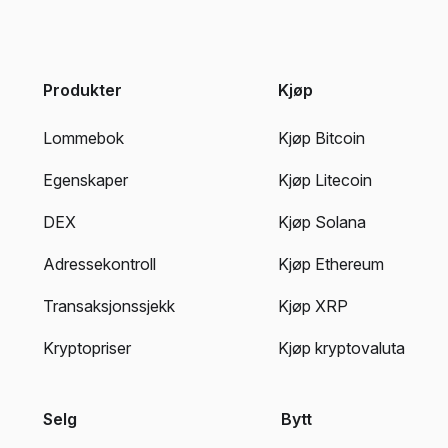
Produkter
Kjøp
Lommebok
Kjøp Bitcoin
Egenskaper
Kjøp Litecoin
DEX
Kjøp Solana
Adressekontroll
Kjøp Ethereum
Transaksjonssjekk
Kjøp XRP
Kryptopriser
Kjøp kryptovaluta
Selg
Bytt