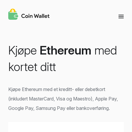
Kjøpe
Ethereum
med
kortet ditt
Kjøpe Ethereum med et kreditt- eller debetkort
(inkludert MasterCard, Visa og Maestro), Apple Pay,
Google Pay, Samsung Pay eller bankoverføring.