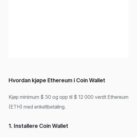
Hvordan kjøpe Ethereum i Coin Wallet
Kjøp minimum $ 30 og opp til $ 12 000 verdt Ethereum
(ETH) med enkeltbetaling.
1. Installere Coin Wallet