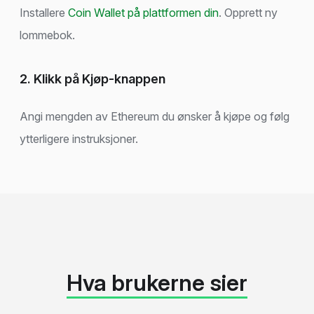
Installere
Coin Wallet på plattformen din
. Opprett ny
lommebok.
2. Klikk på Kjøp-knappen
Angi mengden av Ethereum du ønsker å kjøpe og følg
ytterligere instruksjoner.
Hva brukerne sier