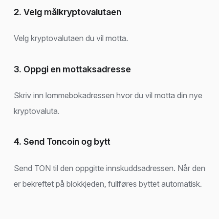
2. Velg målkryptovalutaen
Velg kryptovalutaen du vil motta.
3. Oppgi en mottaksadresse
Skriv inn lommebokadressen hvor du vil motta din nye
kryptovaluta.
4. Send Toncoin og bytt
Send TON til den oppgitte innskuddsadressen. Når den
er bekreftet på blokkjeden, fullføres byttet automatisk.