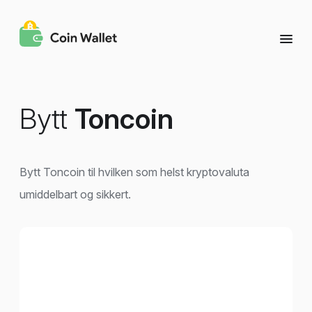
Bytt
Toncoin
Bytt Toncoin til hvilken som helst kryptovaluta
umiddelbart og sikkert.