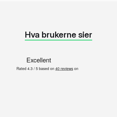
Hva brukerne sier