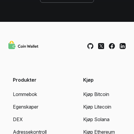
Produkter
Kjøp
Lommebok
Kjøp Bitcoin
Egenskaper
Kjøp Litecoin
DEX
Kjøp Solana
Adressekontroll
Kjøp Ethereum