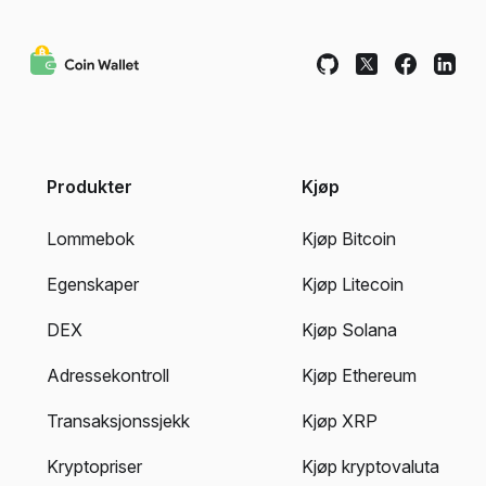
Produkter
Kjøp
Lommebok
Kjøp Bitcoin
Egenskaper
Kjøp Litecoin
DEX
Kjøp Solana
Adressekontroll
Kjøp Ethereum
Transaksjonssjekk
Kjøp XRP
Kryptopriser
Kjøp kryptovaluta