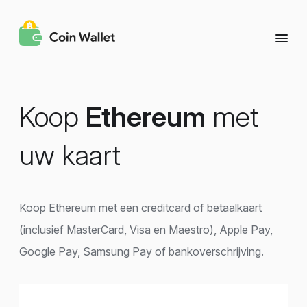
Koop
Ethereum
met
uw kaart
Koop Ethereum met een creditcard of betaalkaart
(inclusief MasterCard, Visa en Maestro), Apple Pay,
Google Pay, Samsung Pay of bankoverschrijving.