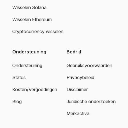
Wisselen Solana
Wisselen Ethereum
Cryptocurrency wisselen
Ondersteuning
Bedrijf
Ondersteuning
Gebruiksvoorwaarden
Status
Privacybeleid
Kosten/Vergoedingen
Disclaimer
Blog
Juridische onderzoeken
Merkactiva