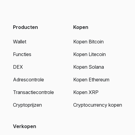
Producten
Kopen
Wallet
Kopen Bitcoin
Functies
Kopen Litecoin
DEX
Kopen Solana
Adrescontrole
Kopen Ethereum
Transactiecontrole
Kopen XRP
Cryptoprijzen
Cryptocurrency kopen
Verkopen