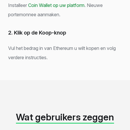
Installeer
Coin Wallet op uw platform
. Nieuwe
portemonnee aanmaken.
2. Klik op de Koop-knop
Vul het bedrag in van Ethereum u wilt kopen en volg
verdere instructies.
Wat gebruikers zeggen