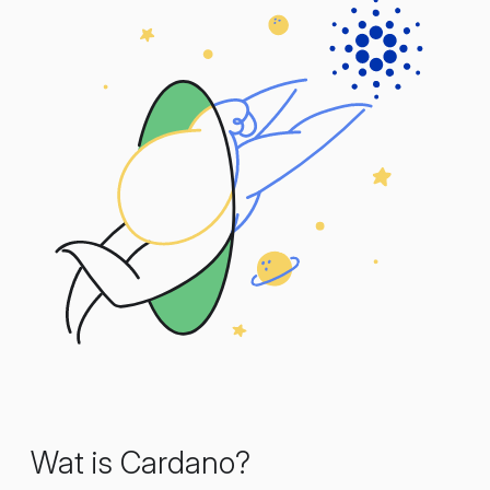
Wat is Cardano?