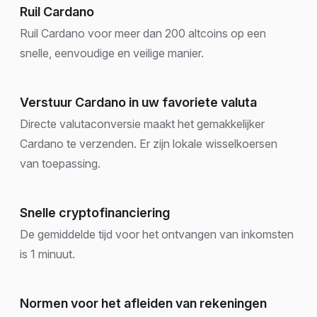
Ruil Cardano
Ruil Cardano voor meer dan 200 altcoins op een
snelle, eenvoudige en veilige manier.
Verstuur Cardano in uw favoriete valuta
Directe valutaconversie maakt het gemakkelijker
Cardano te verzenden. Er zijn lokale wisselkoersen
van toepassing.
Snelle cryptofinanciering
De gemiddelde tijd voor het ontvangen van inkomsten
is 1 minuut.
Normen voor het afleiden van rekeningen