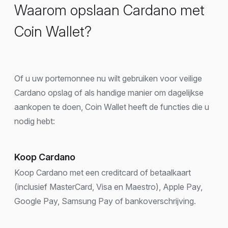
Waarom opslaan Cardano met
Coin Wallet?
Of u uw portemonnee nu wilt gebruiken voor veilige
Cardano opslag of als handige manier om dagelijkse
aankopen te doen, Coin Wallet heeft de functies die u
nodig hebt:
Koop Cardano
Koop Cardano met een creditcard of betaalkaart
(inclusief MasterCard, Visa en Maestro), Apple Pay,
Google Pay, Samsung Pay of bankoverschrijving.