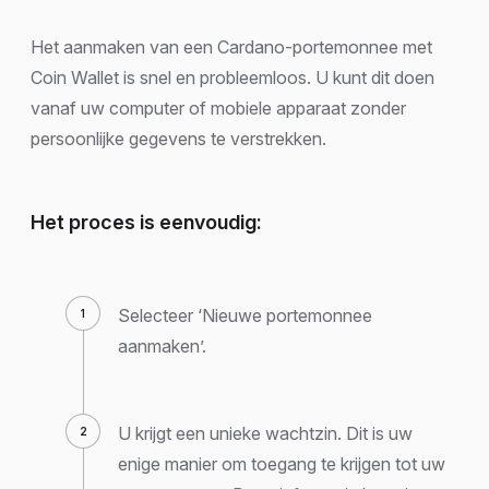
Het aanmaken van een Cardano-portemonnee met
Coin Wallet is snel en probleemloos. U kunt dit doen
vanaf uw computer of mobiele apparaat zonder
persoonlijke gegevens te verstrekken.
Het proces is eenvoudig:
Selecteer ‘Nieuwe portemonnee
aanmaken’.
U krijgt een unieke wachtzin. Dit is uw
enige manier om toegang te krijgen tot uw