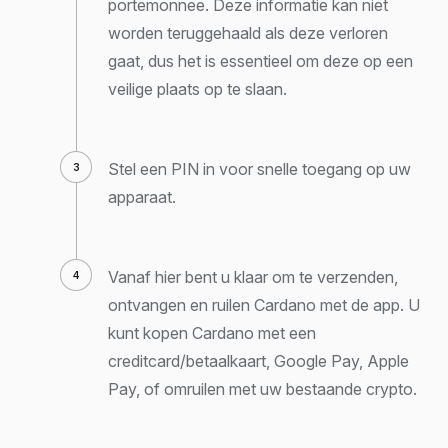
portemonnee. Deze informatie kan niet
worden teruggehaald als deze verloren
gaat, dus het is essentieel om deze op een
veilige plaats op te slaan.
Stel een PIN in voor snelle toegang op uw
apparaat.
Vanaf hier bent u klaar om te verzenden,
ontvangen en ruilen Cardano met de app. U
kunt kopen Cardano met een
creditcard/betaalkaart, Google Pay, Apple
Pay, of omruilen met uw bestaande crypto.