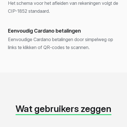
Het schema voor het afleiden van rekeningen volgt de
CIP-1852 standaard.
Eenvoudig Cardano betalingen
Eenvoudige Cardano betalingen door simpelweg op
links te klikken of QR-codes te scannen.
Wat gebruikers zeggen