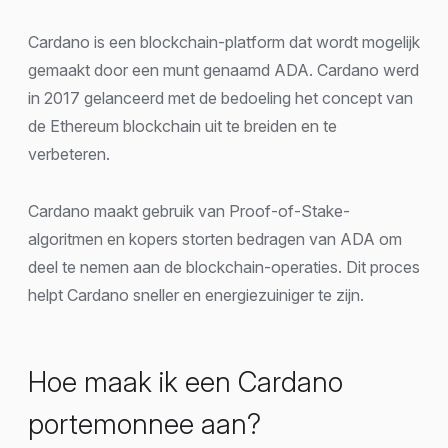
Cardano is een blockchain-platform dat wordt mogelijk
gemaakt door een munt genaamd ADA. Cardano werd
in 2017 gelanceerd met de bedoeling het concept van
de Ethereum blockchain uit te breiden en te
verbeteren.
Cardano maakt gebruik van Proof-of-Stake-
algoritmen en kopers storten bedragen van ADA om
deel te nemen aan de blockchain-operaties. Dit proces
helpt Cardano sneller en energiezuiniger te zijn.
Hoe maak ik een Cardano
portemonnee aan?