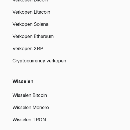
Verkopen Litecoin
Verkopen Solana
Verkopen Ethereum
Verkopen XRP
Cryptocurrency verkopen
Wisselen
Wisselen Bitcoin
Wisselen Monero
Wisselen TRON