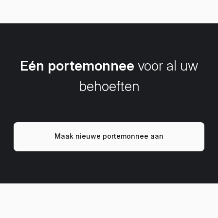
Eén portemonnee
voor al uw
behoeften
Maak nieuwe portemonnee aan