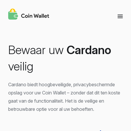
Bewaar uw
Cardano
veilig
Cardano biedt hoogbeveiligde, privacybeschermde
opslag voor uw Coin Wallet – zonder dat dit ten koste
gaat van de functionaliteit. Het is de veilige en
betrouwbare optie voor al uw behoeften.