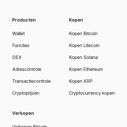
Producten
Kopen
Wallet
Kopen Bitcoin
Functies
Kopen Litecoin
DEX
Kopen Solana
Adrescontrole
Kopen Ethereum
Transactiecontrole
Kopen XRP
Cryptoprijzen
Cryptocurrency kopen
Verkopen
Verkopen Bitcoin