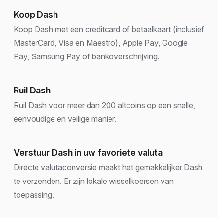
Koop Dash
Koop Dash met een creditcard of betaalkaart (inclusief
MasterCard, Visa en Maestro), Apple Pay, Google
Pay, Samsung Pay of bankoverschrijving.
Ruil Dash
Ruil Dash voor meer dan 200 altcoins op een snelle,
eenvoudige en veilige manier.
Verstuur Dash in uw favoriete valuta
Directe valutaconversie maakt het gemakkelijker Dash
te verzenden. Er zijn lokale wisselkoersen van
toepassing.