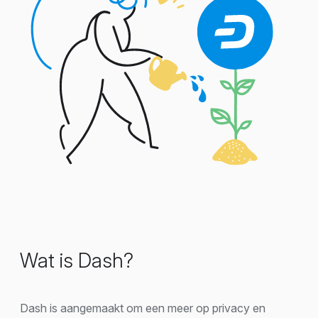
Wat is Dash?
Dash is aangemaakt om een meer op privacy en