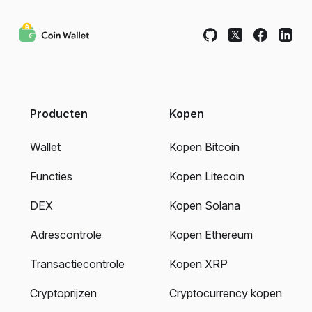
Producten
Kopen
Wallet
Kopen Bitcoin
Functies
Kopen Litecoin
DEX
Kopen Solana
Adrescontrole
Kopen Ethereum
Transactiecontrole
Kopen XRP
Cryptoprijzen
Cryptocurrency kopen