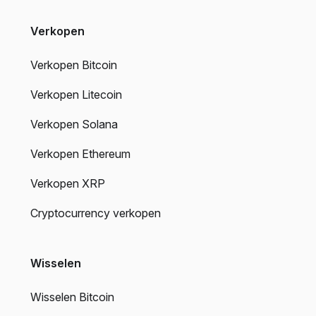
Verkopen
Verkopen Bitcoin
Verkopen Litecoin
Verkopen Solana
Verkopen Ethereum
Verkopen XRP
Cryptocurrency verkopen
Wisselen
Wisselen Bitcoin