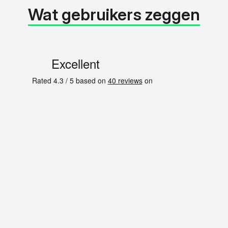
Wat gebruikers zeggen