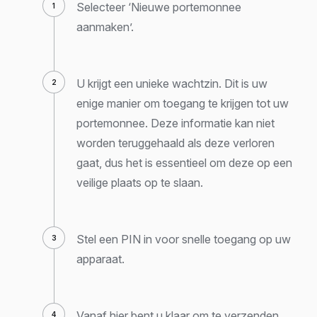
Selecteer ‘Nieuwe portemonnee
aanmaken’.
U krijgt een unieke wachtzin. Dit is uw
enige manier om toegang te krijgen tot uw
portemonnee. Deze informatie kan niet
worden teruggehaald als deze verloren
gaat, dus het is essentieel om deze op een
veilige plaats op te slaan.
Stel een PIN in voor snelle toegang op uw
apparaat.
Vanaf hier bent u klaar om te verzenden,