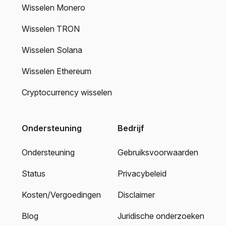
Wisselen Monero
Wisselen TRON
Wisselen Solana
Wisselen Ethereum
Cryptocurrency wisselen
Ondersteuning
Bedrijf
Ondersteuning
Gebruiksvoorwaarden
Status
Privacybeleid
Kosten/Vergoedingen
Disclaimer
Blog
Juridische onderzoeken