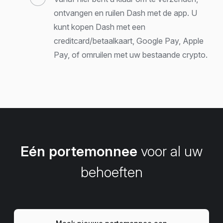
ontvangen en ruilen Dash met de app. U
kunt kopen Dash met een
creditcard/betaalkaart, Google Pay, Apple
Pay, of omruilen met uw bestaande crypto.
Eén portemonnee
voor al uw
behoeften