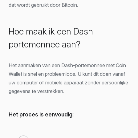
dat wordt gebruikt door Bitcoin.
Hoe maak ik een Dash
portemonnee aan?
Het aanmaken van een Dash-portemonnee met Coin
Wallet is snel en probleemloos. U kunt dit doen vanaf
uw computer of mobiele apparaat zonder persoonlijke
gegevens te verstrekken.
Het proces is eenvoudig: