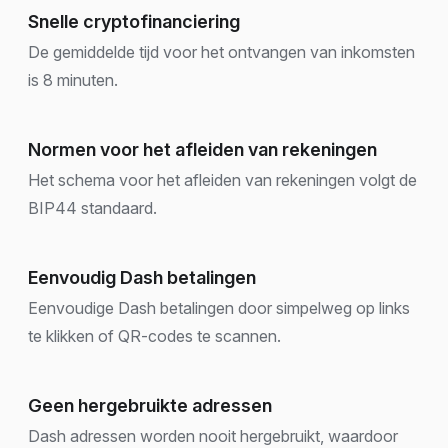
Snelle cryptofinanciering
De gemiddelde tijd voor het ontvangen van inkomsten
is 8 minuten.
Normen voor het afleiden van rekeningen
Het schema voor het afleiden van rekeningen volgt de
BIP44 standaard.
Eenvoudig Dash betalingen
Eenvoudige Dash betalingen door simpelweg op links
te klikken of QR-codes te scannen.
Geen hergebruikte adressen
Dash adressen worden nooit hergebruikt, waardoor