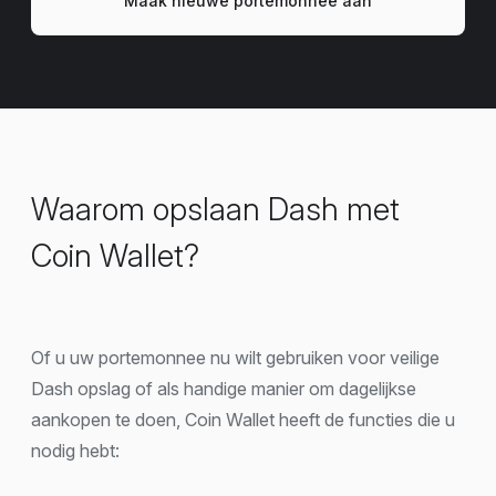
Maak nieuwe portemonnee aan
Waarom opslaan Dash met
Coin Wallet?
Of u uw portemonnee nu wilt gebruiken voor veilige
Dash opslag of als handige manier om dagelijkse
aankopen te doen, Coin Wallet heeft de functies die u
nodig hebt: