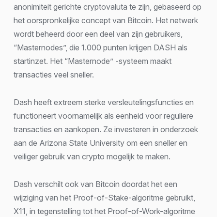
anonimiteit gerichte cryptovaluta te zijn, gebaseerd op
het oorspronkelijke concept van Bitcoin. Het netwerk
wordt beheerd door een deel van zijn gebruikers,
“Masternodes”, die 1.000 punten krijgen DASH als
startinzet. Het “Masternode” -systeem maakt
transacties veel sneller.
Dash heeft extreem sterke versleutelingsfuncties en
functioneert voornamelijk als eenheid voor reguliere
transacties en aankopen. Ze investeren in onderzoek
aan de Arizona State University om een sneller en
veiliger gebruik van crypto mogelijk te maken.
Dash verschilt ook van Bitcoin doordat het een
wijziging van het Proof-of-Stake-algoritme gebruikt,
X11, in tegenstelling tot het Proof-of-Work-algoritme