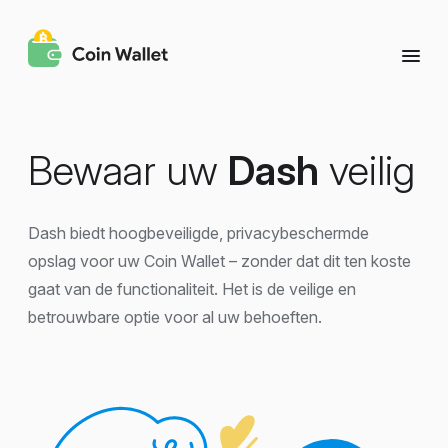
Bewaar uw
Dash
veilig
Dash biedt hoogbeveiligde, privacybeschermde
opslag voor uw Coin Wallet – zonder dat dit ten koste
gaat van de functionaliteit. Het is de veilige en
betrouwbare optie voor al uw behoeften.