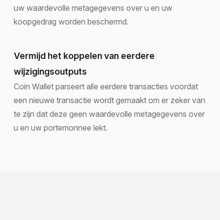
uw waardevolle metagegevens over u en uw
koopgedrag worden beschermd.
Vermijd het koppelen van eerdere
wijzigingsoutputs
Coin Wallet parseert alle eerdere transacties voordat
een nieuwe transactie wordt gemaakt om er zeker van
te zijn dat deze geen waardevolle metagegevens over
u en uw portemonnee lekt.