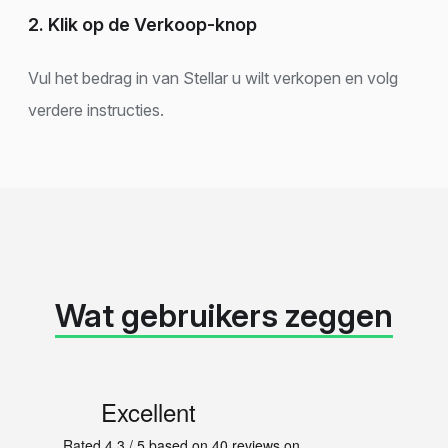
2. Klik op de Verkoop-knop
Vul het bedrag in van Stellar u wilt verkopen en volg
verdere instructies.
Wat gebruikers zeggen