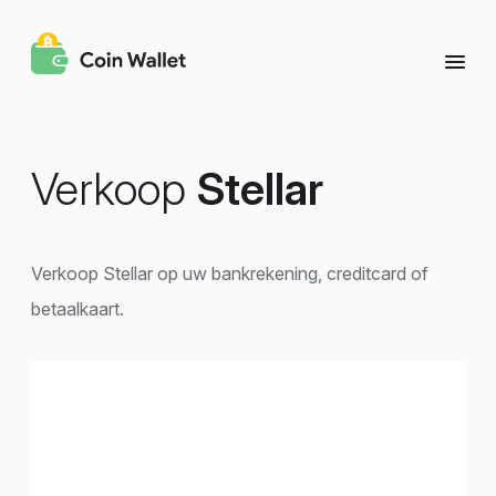
Verkoop
Stellar
Verkoop Stellar op uw bankrekening, creditcard of
betaalkaart.