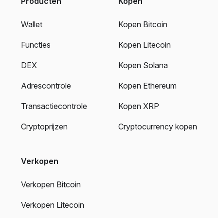
Producten
Kopen
Wallet
Kopen Bitcoin
Functies
Kopen Litecoin
DEX
Kopen Solana
Adrescontrole
Kopen Ethereum
Transactiecontrole
Kopen XRP
Cryptoprijzen
Cryptocurrency kopen
Verkopen
Verkopen Bitcoin
Verkopen Litecoin