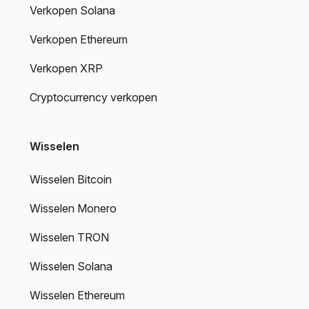
Verkopen Solana
Verkopen Ethereum
Verkopen XRP
Cryptocurrency verkopen
Wisselen
Wisselen Bitcoin
Wisselen Monero
Wisselen TRON
Wisselen Solana
Wisselen Ethereum