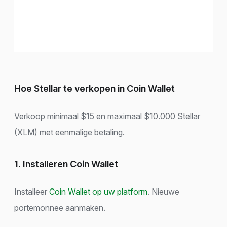
Hoe Stellar te verkopen in Coin Wallet
Verkoop minimaal $15 en maximaal $10.000 Stellar
(XLM) met eenmalige betaling.
1. Installeren Coin Wallet
Installeer
Coin Wallet op uw platform
. Nieuwe
portemonnee aanmaken.