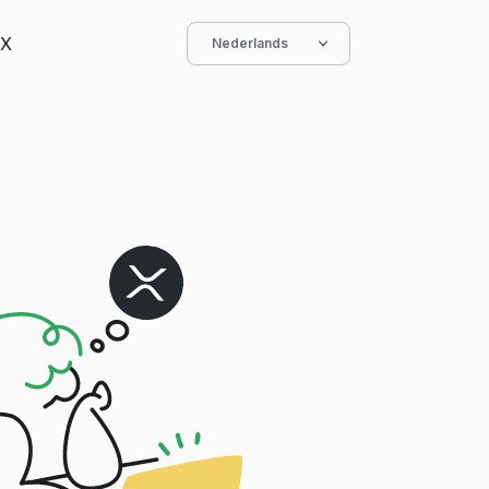
X
Nederlands