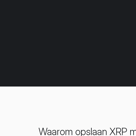
Waarom opslaan XRP me