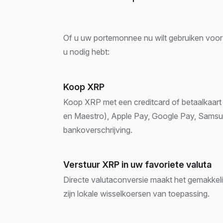
Of u uw portemonnee nu wilt gebruiken voor 
u nodig hebt:
Koop XRP
Koop XRP met een creditcard of betaalkaart 
en Maestro), Apple Pay, Google Pay, Sams
bankoverschrijving.
Verstuur XRP in uw favoriete valuta
Directe valutaconversie maakt het gemakkeli
zijn lokale wisselkoersen van toepassing.