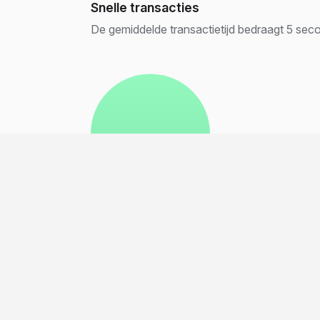
Snelle transacties
De gemiddelde transactietijd bedraagt 5 sec