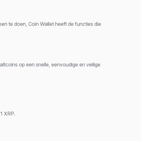
n te doen, Coin Wallet heeft de functies die
ltcoins op een snelle, eenvoudige en veilige
 1 XRP.