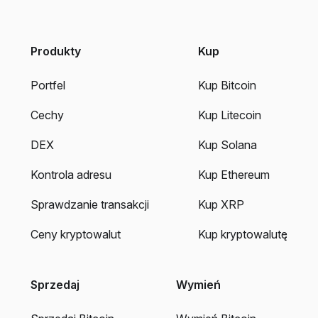
Produkty
Kup
Portfel
Kup Bitcoin
Cechy
Kup Litecoin
DEX
Kup Solana
Kontrola adresu
Kup Ethereum
Sprawdzanie transakcji
Kup XRP
Ceny kryptowalut
Kup kryptowalutę
Sprzedaj
Wymień