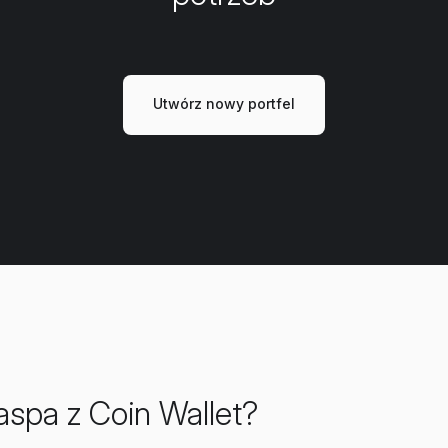
Utwórz nowy portfel
spa z Coin Wallet?