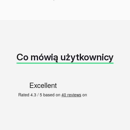
Co mówią użytkownicy