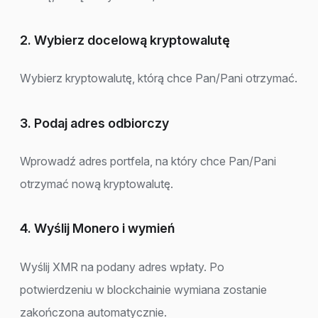
2. Wybierz docelową kryptowalutę
Wybierz kryptowalutę, którą chce Pan/Pani otrzymać.
3. Podaj adres odbiorczy
Wprowadź adres portfela, na który chce Pan/Pani
otrzymać nową kryptowalutę.
4. Wyślij Monero i wymień
Wyślij XMR na podany adres wpłaty. Po
potwierdzeniu w blockchainie wymiana zostanie
zakończona automatycznie.