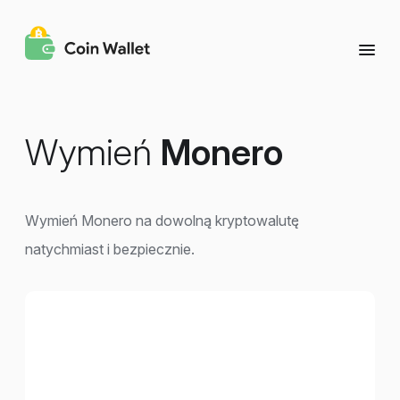
Wymień
Monero
Wymień Monero na dowolną kryptowalutę
natychmiast i bezpiecznie.